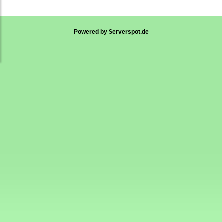
Powered by
Serverspot.de