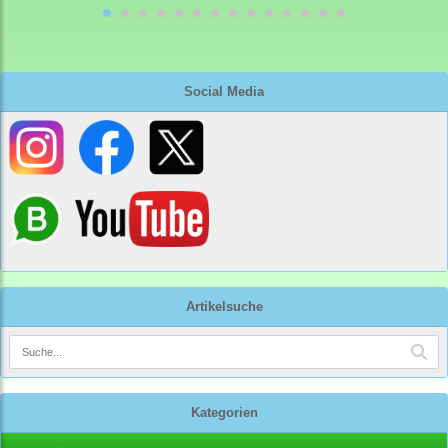
Social Media
Artikelsuche
Kategorien