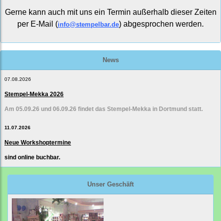
Gerne kann auch mit uns ein Termin außerhalb dieser Zeiten
per E-Mail (
) abgesprochen werden.
info@stempelbar.de
News
07.08.2026
Stempel-Mekka 2026
Am 05.09.26 und 06.09.26 findet das Stempel-Mekka in Dortmund statt.
11.07.2026
Neue Workshoptermine
sind online buchbar.
Unser Geschäft