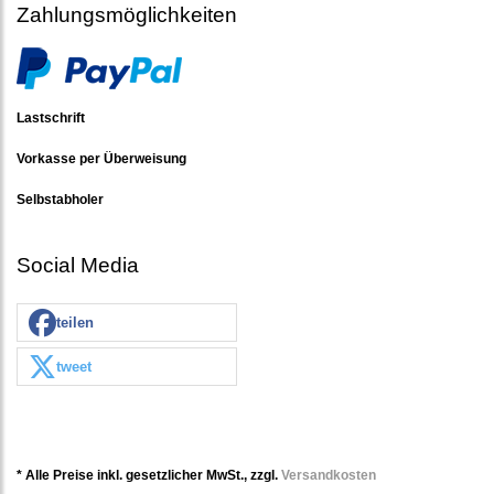
Zahlungsmöglichkeiten
Lastschrift
Vorkasse per Überweisung
Selbstabholer
Social Media
teilen
tweet
* Alle Preise inkl. gesetzlicher MwSt., zzgl.
Versandkosten