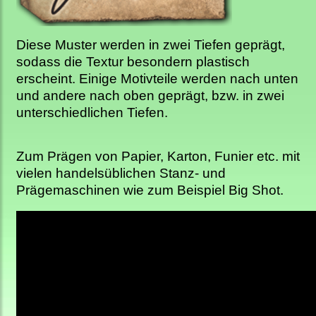
Diese Muster werden in zwei Tiefen geprägt,
sodass die Textur besondern plastisch
erscheint. Einige Motivteile werden nach unten
und andere nach oben geprägt, bzw. in zwei
unterschiedlichen Tiefen.
Zum Prägen von Papier, Karton, Funier etc. mit
vielen handelsüblichen Stanz- und
Prägemaschinen wie zum Beispiel Big Shot.