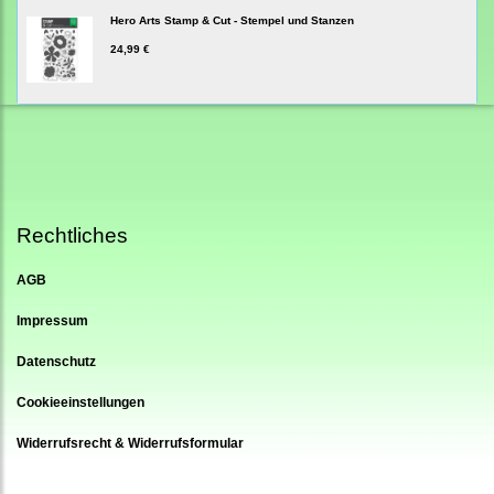
Hero Arts Stamp & Cut - Stempel und Stanzen
24,99 €
Rechtliches
AGB
Impressum
Datenschutz
Cookieeinstellungen
Widerrufsrecht & Widerrufsformular