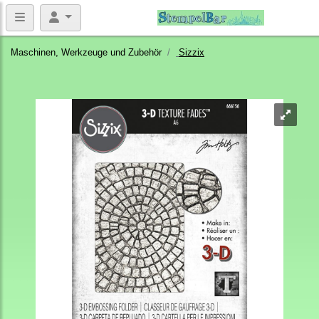
Maschinen, Werkzeuge und Zubehör
Sizzix