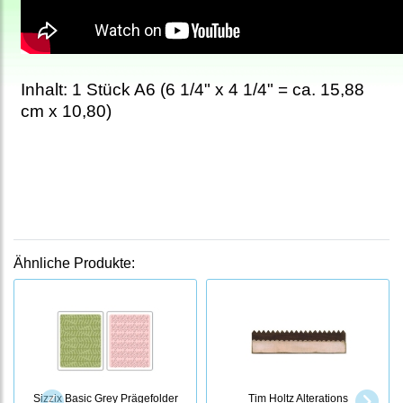
Inhalt: 1 Stück A6 (6 1/4" x 4 1/4" = ca. 15,88
cm x 10,80)
Ähnliche Produkte:
Sizzix Basic Grey Prägefolder
Tim Holtz Alterations