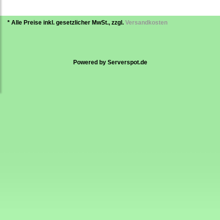
* Alle Preise inkl. gesetzlicher MwSt., zzgl.
Versandkosten
Powered by
Serverspot.de