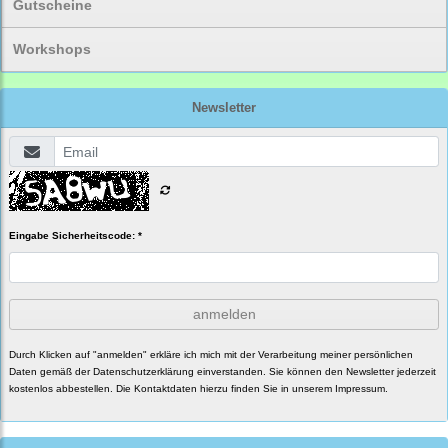
Gutscheine
Workshops
Newsletter
Eingabe Sicherheitscode: *
anmelden
Durch Klicken auf "anmelden" erkläre ich mich mit der Verarbeitung meiner persönlichen
Daten gemäß der
Datenschutzerklärung
einverstanden. Sie können den Newsletter jederzeit
kostenlos abbestellen. Die Kontaktdaten hierzu finden Sie in unserem Impressum.