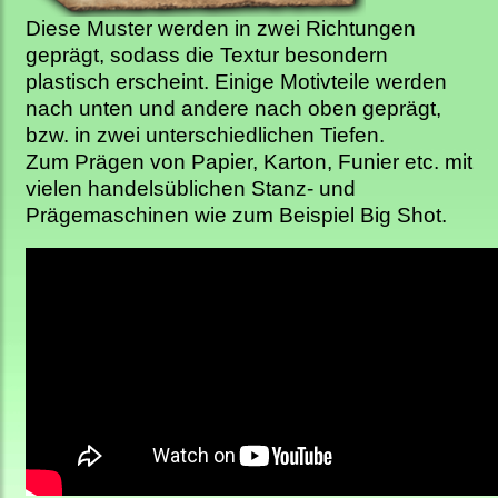
Diese Muster werden in zwei Richtungen
geprägt, sodass die Textur besondern
plastisch erscheint. Einige Motivteile werden
nach unten und andere nach oben geprägt,
bzw. in zwei unterschiedlichen Tiefen.
Zum Prägen von Papier, Karton, Funier etc. mit
vielen handelsüblichen Stanz- und
Prägemaschinen wie zum Beispiel Big Shot.