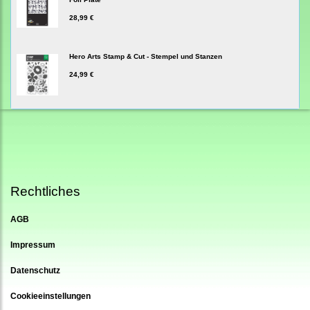
28,99 €
Hero Arts Stamp & Cut - Stempel und Stanzen
24,99 €
Rechtliches
AGB
Impressum
Datenschutz
Cookieeinstellungen