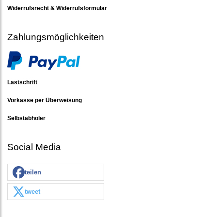
Widerrufsrecht & Widerrufsformular
Zahlungsmöglichkeiten
Lastschrift
Vorkasse per Überweisung
Selbstabholer
Social Media
teilen
tweet