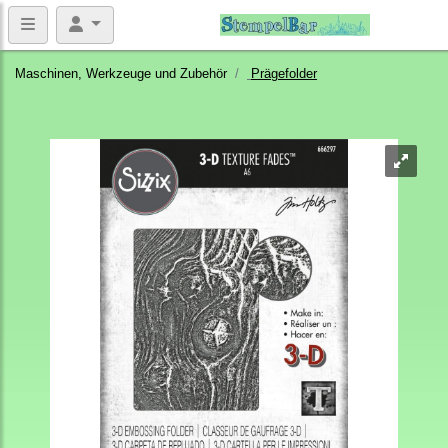
Maschinen, Werkzeuge und Zubehör
Prägefolder