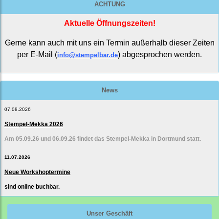
ACHTUNG
Aktuelle Öffnungszeiten!
Gerne kann auch mit uns ein Termin außerhalb dieser Zeiten
per E-Mail (
) abgesprochen werden.
info@stempelbar.de
News
07.08.2026
Stempel-Mekka 2026
Am 05.09.26 und 06.09.26 findet das Stempel-Mekka in Dortmund statt.
11.07.2026
Neue Workshoptermine
sind online buchbar.
Unser Geschäft