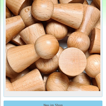
Neu im Shop