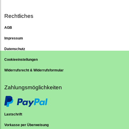
Rechtliches
AGB
Impressum
Datenschutz
Cookieeinstellungen
Widerrufsrecht & Widerrufsformular
Zahlungsmöglichkeiten
Lastschrift
Vorkasse per Überweisung