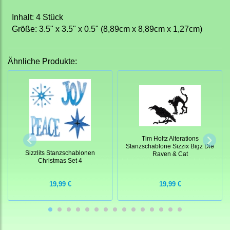
Inhalt: 4 Stück
Größe: 3.5" x 3.5" x 0.5" (8,89cm x 8,89cm x 1,27cm)
Ähnliche Produkte:
Tim Holtz Alterations
Stanzschablone Sizzix Bigz Die
Sizzlits Stanzschablonen
Raven & Cat
Christmas Set 4
19,99 €
19,99 €