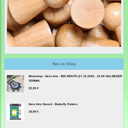
Neu im Shop
Workshop - Hero Arts - BIG MOUTH (17.10.2026 - 16.00 Uhr) NEUER
TERMIN
22,00 €
Hero Arts Stencil - Butterfly Pattern
18,99 €