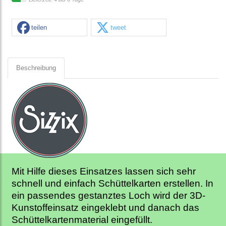
teilen
tweet
Beschreibung
Mit Hilfe dieses Einsatzes lassen sich sehr
schnell und einfach Schüttelkarten erstellen. In
ein passendes gestanztes Loch wird der 3D-
Kunstoffeinsatz eingeklebt und danach das
Schüttelkartenmaterial eingefüllt.