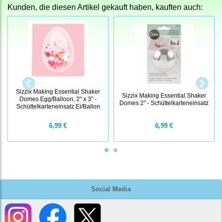
Kunden, die diesen Artikel gekauft haben, kauften auch:
Sizzix Making Essential Shaker
Sizzix Making Essential Shaker
Domes Egg/Balloon, 2" x 3" -
Domes 2" - Schüttelkarteneinsatz
Schüttelkarteneinsatz Ei/Ballon
6,99 €
6,99 €
Social Media