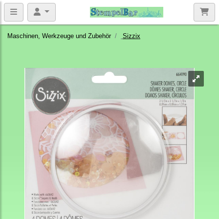
Maschinen, Werkzeuge und Zubehör
Sizzix