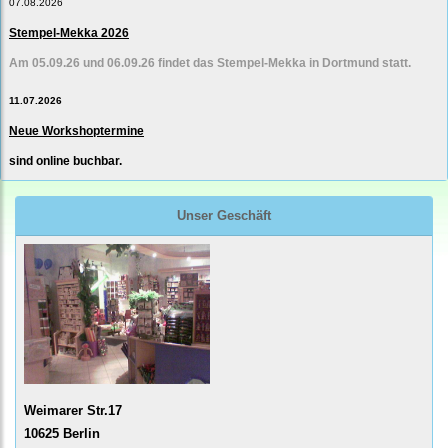
07.08.2026
Stempel-Mekka 2026
Am 05.09.26 und 06.09.26 findet das Stempel-Mekka in Dortmund statt.
11.07.2026
Neue Workshoptermine
sind online buchbar.
Unser Geschäft
Weimarer Str.17
10625 Berlin