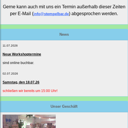
Gerne kann auch mit uns ein Termin außerhalb dieser Zeiten
per E-Mail (
) abgesprochen werden.
info@stempelbar.de
News
11.07.2026
Neue Workshoptermine
sind online buchbar.
02.07.2026
Samstag, den 18.07.26
schließen wir bereits um 15:00 Uhr!
Unser Geschäft