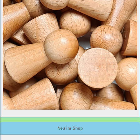
Neu im Shop