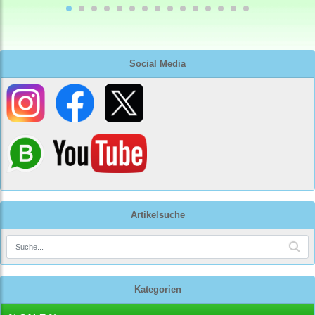
Social Media
Artikelsuche
Kategorien