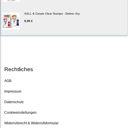
AALL & Create Clear Stamps - Deliver Joy
9,95 €
Rechtliches
AGB
Impressum
Datenschutz
Cookieeinstellungen
Widerrufsrecht & Widerrufsformular