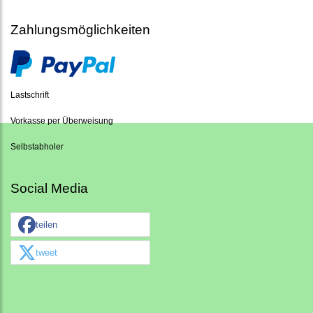
Zahlungsmöglichkeiten
Lastschrift
Vorkasse per Überweisung
Selbstabholer
Social Media
teilen
tweet