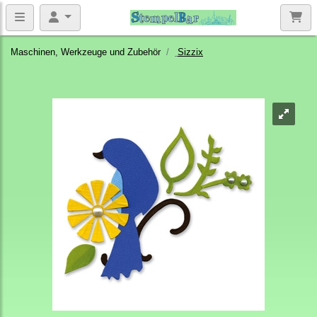
Maschinen, Werkzeuge und Zubehör
Sizzix