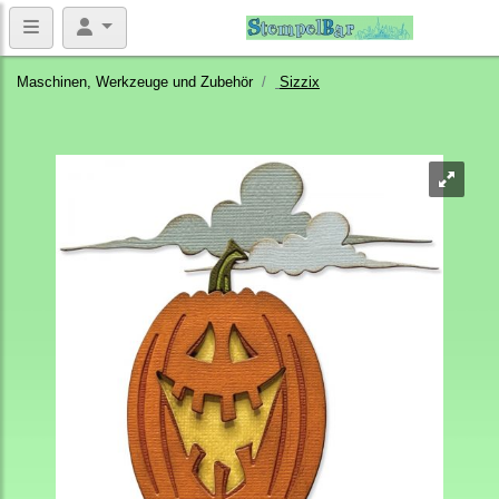
Maschinen, Werkzeuge und Zubehör
Sizzix