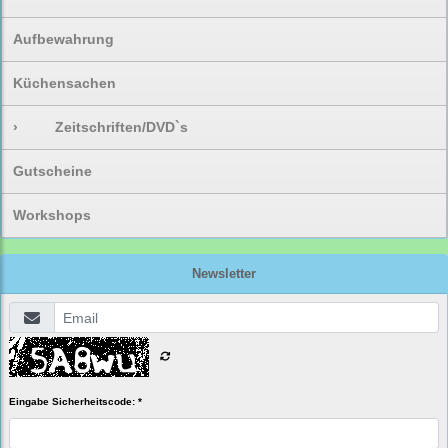
Aufbewahrung
Küchensachen
›
Zeitschriften/DVD`s
Gutscheine
Workshops
Newsletter
Eingabe Sicherheitscode: *