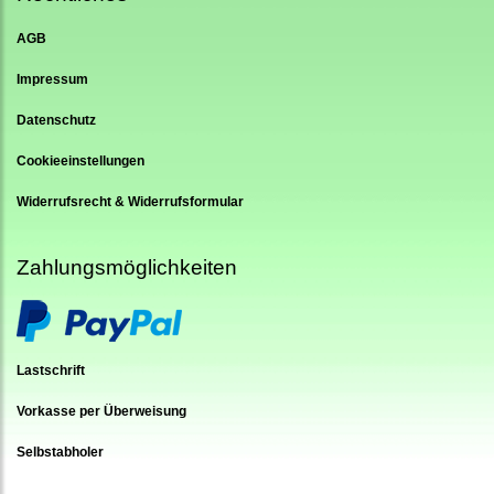
AGB
Impressum
Datenschutz
Cookieeinstellungen
Widerrufsrecht & Widerrufsformular
Zahlungsmöglichkeiten
Lastschrift
Vorkasse per Überweisung
Selbstabholer