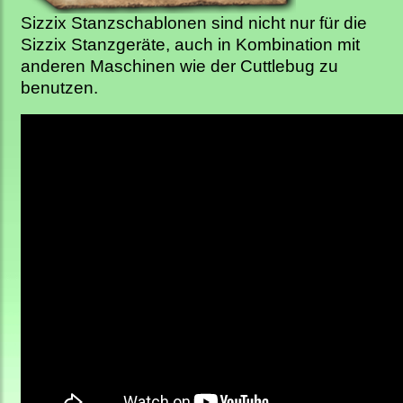
Sizzix Stanzschablonen sind nicht nur für die
Sizzix Stanzgeräte, auch in Kombination mit
anderen Maschinen wie der Cuttlebug zu
benutzen.