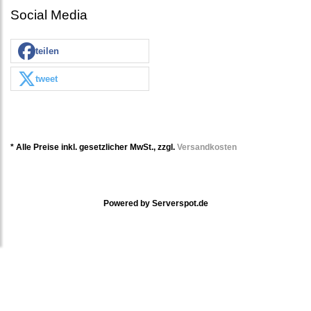
Social Media
teilen
tweet
* Alle Preise inkl. gesetzlicher MwSt., zzgl.
Versandkosten
Powered by
Serverspot.de