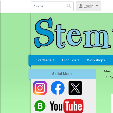
Login
Startseite
Produkte
Workshops
Masc
Social Media
Si