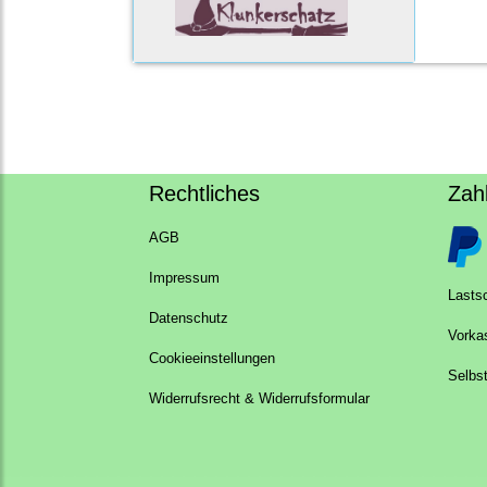
Rechtliches
Zah
AGB
Impressum
Lastsc
Datenschutz
Vorka
Cookieeinstellungen
Selbs
Widerrufsrecht & Widerrufsformular