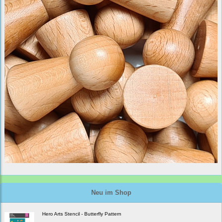
Neu im Shop
Hero Arts Stencil - Butterfly Pattern