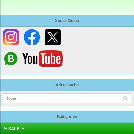
Social Media
Artikelsuche
Kategorien
% SALE %