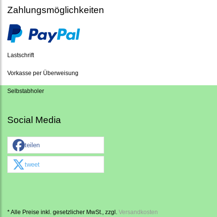
Zahlungsmöglichkeiten
Lastschrift
Vorkasse per Überweisung
Selbstabholer
Social Media
teilen
tweet
* Alle Preise inkl. gesetzlicher MwSt., zzgl.
Versandkosten