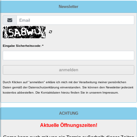
Newsletter
Eingabe Sicherheitscode: *
anmelden
Durch Klicken auf "anmelden" erkläre ich mich mit der Verarbeitung meiner persönlichen
Daten gemäß der
Datenschutzerklärung
einverstanden. Sie können den Newsletter jederzeit
kostenlos abbestellen. Die Kontaktdaten hierzu finden Sie in unserem Impressum.
ACHTUNG
Aktuelle Öffnungszeiten!