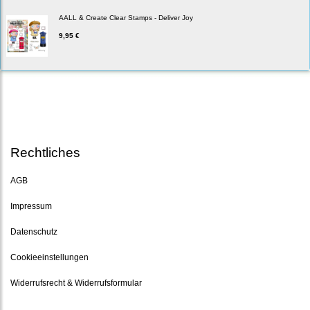
AALL & Create Clear Stamps - Deliver Joy
9,95 €
Rechtliches
AGB
Impressum
Datenschutz
Cookieeinstellungen
Widerrufsrecht & Widerrufsformular