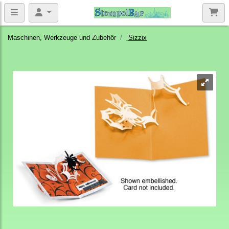
Maschinen, Werkzeuge und Zubehör
Sizzix