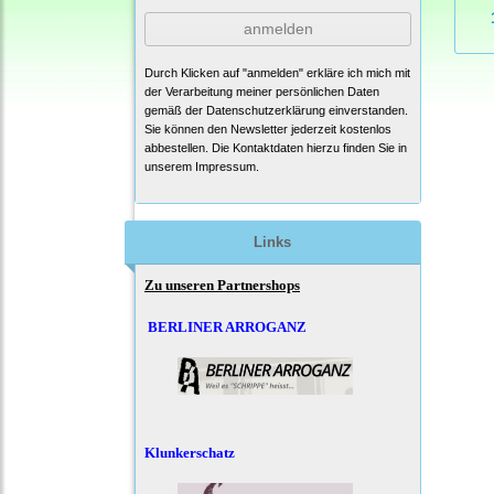
anmelden
Durch Klicken auf "anmelden" erkläre ich mich mit
der Verarbeitung meiner persönlichen Daten
gemäß der
Datenschutzerklärung
einverstanden.
Sie können den Newsletter jederzeit kostenlos
abbestellen. Die Kontaktdaten hierzu finden Sie in
unserem Impressum.
Links
Zu unseren Partnershops
BERLINER ARROGANZ
Klunkerschatz