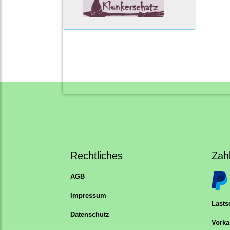
Rechtliches
Zah
AGB
Impressum
Lastsc
Datenschutz
Vorka