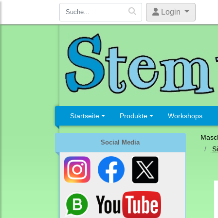
Login
Startseite
Produkte
Workshops
Masc
Social Media
Si