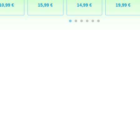
10,99 €
19,99 €
15,99 €
14,99 €