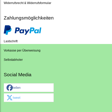
Widerrufsrecht & Widerrufsformular
Zahlungsmöglichkeiten
Lastschrift
Vorkasse per Überweisung
Selbstabholer
Social Media
teilen
tweet