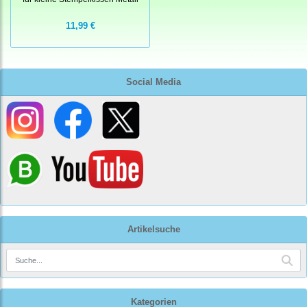
11,99 €
Social Media
Artikelsuche
Kategorien