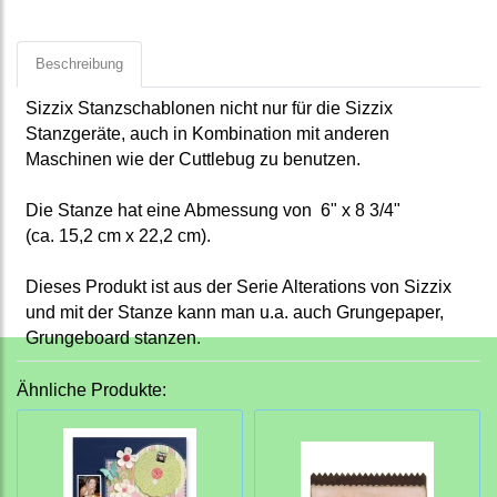
Beschreibung
Sizzix Stanzschablonen nicht nur für die Sizzix
Stanzgeräte, auch in Kombination mit anderen
Maschinen wie der Cuttlebug zu benutzen.
Die Stanze
hat eine Abmessung von 6" x 8 3/4"
(ca. 15,2 cm x 22,2 cm).
Dieses Produkt ist aus der Serie Alterations von Sizzix
und mit der Stanze kann man u.a. auch Grungepaper,
Grungeboard stanzen.
Ähnliche Produkte: