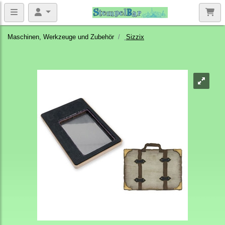
Maschinen, Werkzeuge und Zubehör
Sizzix