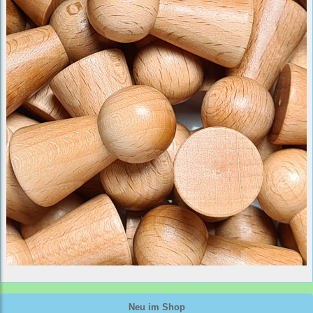
Neu im Shop