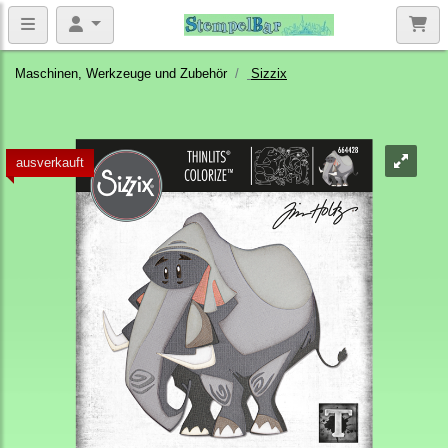
Maschinen, Werkzeuge und Zubehör
Sizzix
ausverkauft