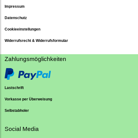
Impressum
Datenschutz
Cookieeinstellungen
Widerrufsrecht & Widerrufsformular
Zahlungsmöglichkeiten
Lastschrift
Vorkasse per Überweisung
Selbstabholer
Social Media