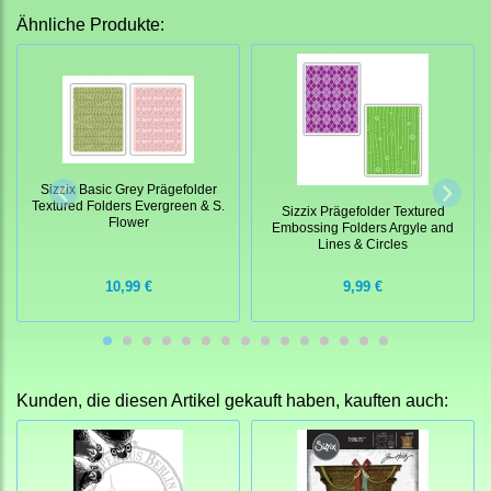
Ähnliche Produkte:
Sizzix Basic Grey Prägefolder
Textured Folders Evergreen & S.
Sizzix Prägefolder Textured
Flower
Embossing Folders Argyle and
Lines & Circles
10,99 €
9,99 €
Kunden, die diesen Artikel gekauft haben, kauften auch: