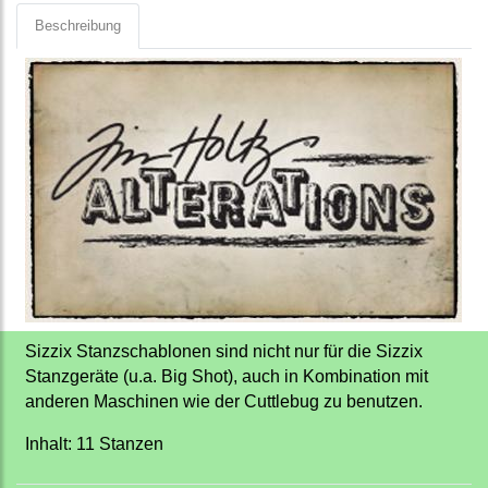
Beschreibung
Sizzix Stanzschablonen sind nicht nur für die Sizzix
Stanzgeräte (u.a. Big Shot), auch in Kombination mit
anderen Maschinen wie der Cuttlebug zu benutzen.
Inhalt: 11 Stanzen