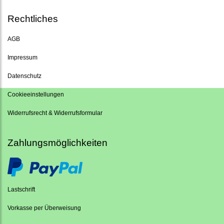
Rechtliches
AGB
Impressum
Datenschutz
Cookieeinstellungen
Widerrufsrecht & Widerrufsformular
Zahlungsmöglichkeiten
Lastschrift
Vorkasse per Überweisung