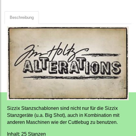
Beschreibung
Sizzix Stanzschablonen sind nicht nur für die Sizzix
Stanzgeräte (u.a. Big Shot), auch in Kombination mit
anderen Maschinen wie der Cuttlebug zu benutzen.
Inhalt: 25 Stanzen