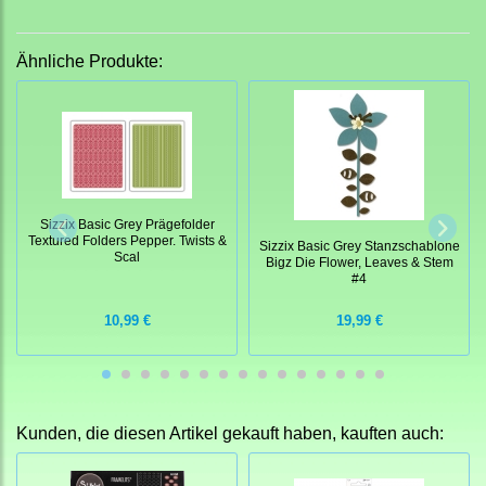
Ähnliche Produkte:
Sizzix Basic Grey Prägefolder
Textured Folders Pepper. Twists &
Sizzix Basic Grey Stanzschablone
Scal
Bigz Die Flower, Leaves & Stem
#4
10,99 €
19,99 €
Kunden, die diesen Artikel gekauft haben, kauften auch: