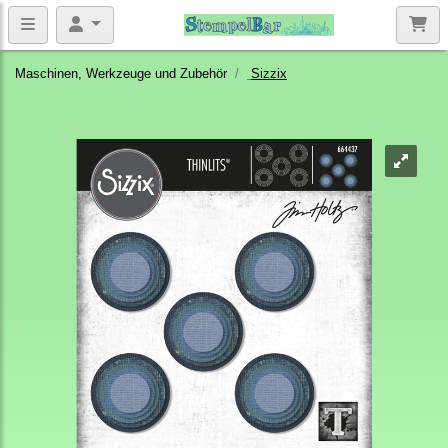
Maschinen, Werkzeuge und Zubehör
Sizzix