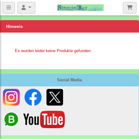
Hinweis
Es wurden leider keine Produkte gefunden.
Social Media