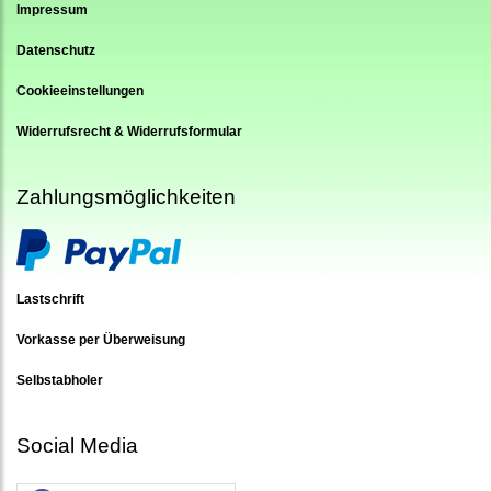
Impressum
Datenschutz
Cookieeinstellungen
Widerrufsrecht & Widerrufsformular
Zahlungsmöglichkeiten
Lastschrift
Vorkasse per Überweisung
Selbstabholer
Social Media