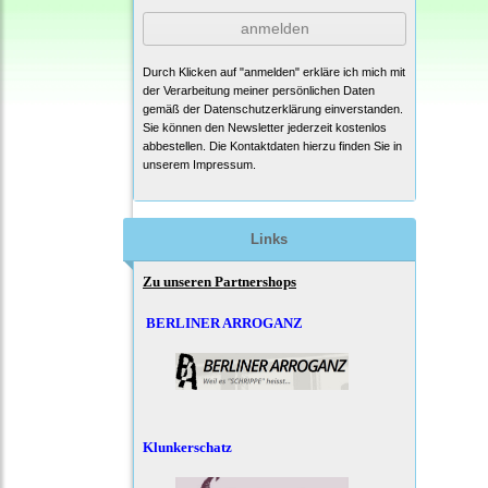
anmelden
Durch Klicken auf "anmelden" erkläre ich mich mit
der Verarbeitung meiner persönlichen Daten
gemäß der
Datenschutzerklärung
einverstanden.
Sie können den Newsletter jederzeit kostenlos
abbestellen. Die Kontaktdaten hierzu finden Sie in
unserem Impressum.
Links
Zu unseren Partnershops
BERLINER ARROGANZ
Klunkerschatz