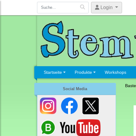
Login
Startseite
Produkte
Workshops
Baste
Social Media