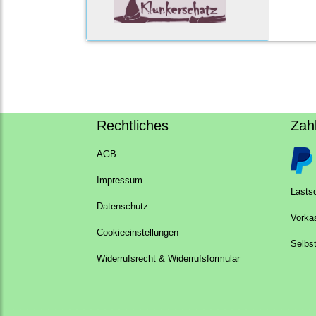
Rechtliches
Zah
AGB
Impressum
Lastsc
Datenschutz
Vorka
Cookieeinstellungen
Selbs
Widerrufsrecht & Widerrufsformular