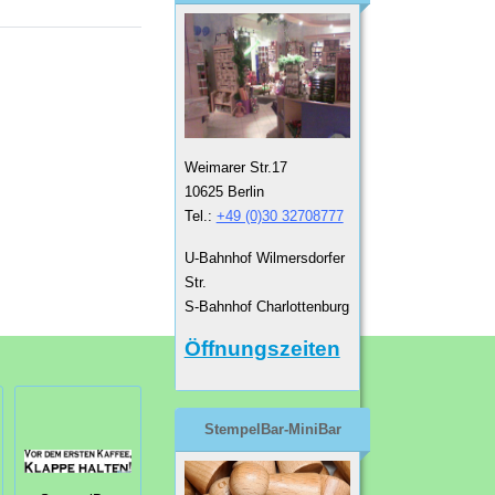
Weimarer Str.17
10625 Berlin
Tel.:
+49 (0)30 32708777
U-Bahnhof Wilmersdorfer
Str.
S-Bahnhof Charlottenburg
Öffnungszeiten
StempelBar-MiniBar