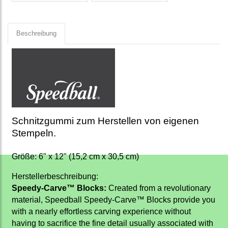
Beschreibung
Schnitzgummi zum Herstellen von eigenen
Stempeln.
Größe: 6" x 12" (15,2 cm x 30,5 cm)
Herstellerbeschreibung:
Speedy-Carve™ Blocks:
Created from a revolutionary
material, Speedball Speedy-Carve™ Blocks provide you
with a nearly effortless carving experience without
having to sacrifice the fine detail usually associated with