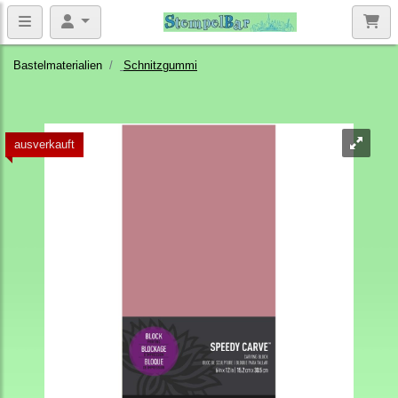
Bastelmaterialien
Schnitzgummi
ausverkauft