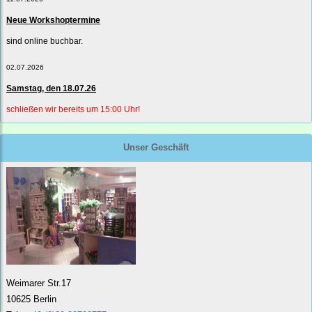
Neue Workshoptermine
sind online buchbar.
02.07.2026
Samstag, den 18.07.26
schließen wir bereits um 15:00 Uhr!
Unser Geschäft
Weimarer Str.17
10625 Berlin