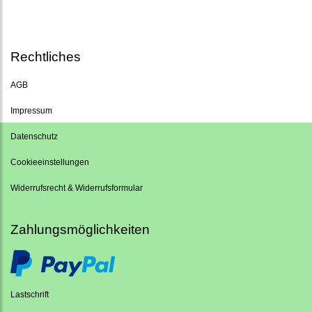
Rechtliches
AGB
Impressum
Datenschutz
Cookieeinstellungen
Widerrufsrecht & Widerrufsformular
Zahlungsmöglichkeiten
Lastschrift