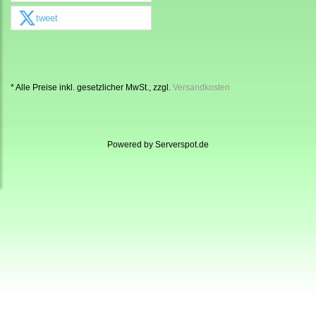
tweet
* Alle Preise inkl. gesetzlicher MwSt., zzgl.
Versandkosten
Powered by
Serverspot.de