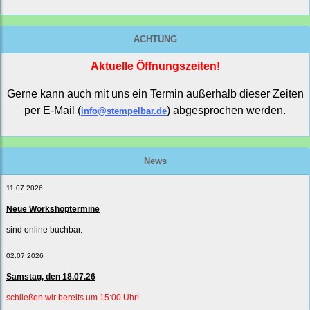
ACHTUNG
Aktuelle Öffnungszeiten!
Gerne kann auch mit uns ein Termin außerhalb dieser Zeiten
per E-Mail (
) abgesprochen werden.
info@stempelbar.de
News
11.07.2026
Neue Workshoptermine
sind online buchbar.
02.07.2026
Samstag, den 18.07.26
schließen wir bereits um 15:00 Uhr!