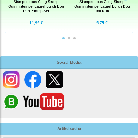
Stampendous Cling Stamp
Stampendous Cling Stamp
Gummistempel Laurel Burch Dog
Gummistempel Laurel Burch Dog
Park Stamp Set
Tail Run
11,99 €
5,75 €
Social Media
Artikelsuche