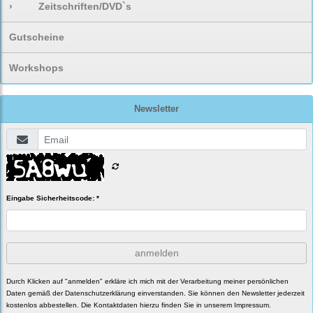
›
Zeitschriften/DVD`s
Gutscheine
Workshops
Newsletter
Eingabe Sicherheitscode: *
anmelden
Durch Klicken auf "anmelden" erkläre ich mich mit der Verarbeitung meiner persönlichen
Daten gemäß der
Datenschutzerklärung
einverstanden. Sie können den Newsletter jederzeit
kostenlos abbestellen. Die Kontaktdaten hierzu finden Sie in unserem Impressum.