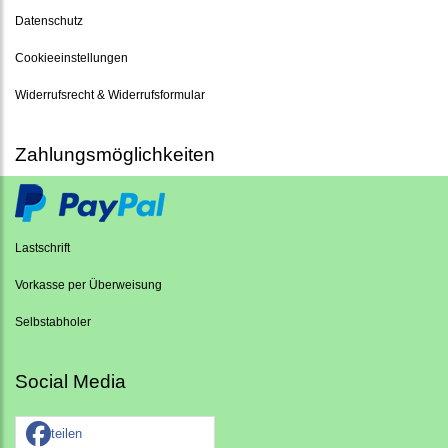
Datenschutz
Cookieeinstellungen
Widerrufsrecht & Widerrufsformular
Zahlungsmöglichkeiten
Lastschrift
Vorkasse per Überweisung
Selbstabholer
Social Media
teilen