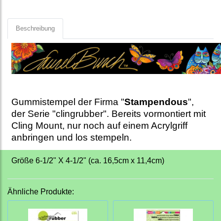
Beschreibung
Gummistempel der Firma "
Stampendous
",
der Serie "clingrubber". Bereits vormontiert mit
Cling Mount, nur noch auf einem Acrylgriff
anbringen und los stempeln.
Größe 6-1/2" X 4-1/2" (ca. 16,5cm x 11,4cm)
Ähnliche Produkte: