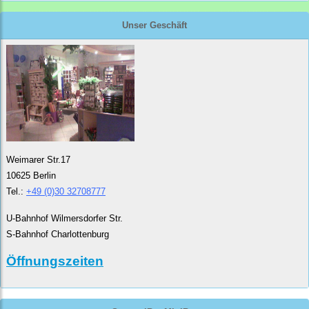
Unser Geschäft
Weimarer Str.17
10625 Berlin
Tel.:
+49 (0)30 32708777
U-Bahnhof Wilmersdorfer Str.
S-Bahnhof Charlottenburg
Öffnungszeiten