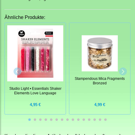
Ähnliche Produkte:
Stampendous Mica Fragments
Bronzed
Studio Light • Essentials Shaker
Elements Love Language
4,95 €
4,99 €