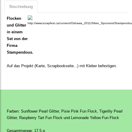
Beschreibung
Flocken
und Glitter
in einem
Set von der
Firma
Stampendous.
Auf das Projekt (Karte, Scrapbookseite...)
mit Kleber befestigen.
Farben: Sunflower Pearl Glitter, Pixie Pink Fun Flock, Tigerlily Pearl
Glitter, Raspberry Tart Fun Flock und Lemonade Yellow Fun Flock
Gesamtmenge: 17,5 g