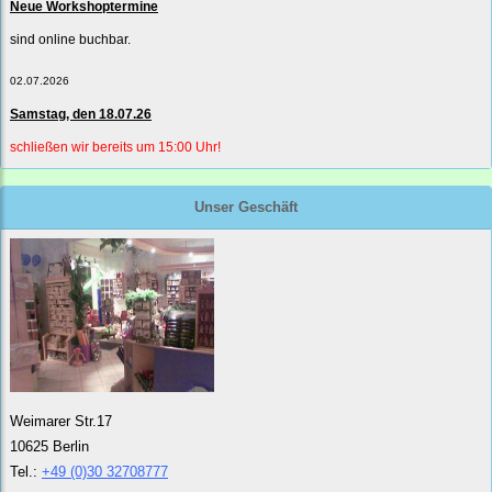
Neue Workshoptermine
sind online buchbar.
02.07.2026
Samstag, den 18.07.26
schließen wir bereits um 15:00 Uhr!
Unser Geschäft
Weimarer Str.17
10625 Berlin
Tel.:
+49 (0)30 32708777