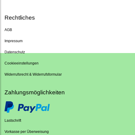
Rechtliches
AGB
Impressum
Datenschutz
Cookieeinstellungen
Widerrufsrecht & Widerrufsformular
Zahlungsmöglichkeiten
Lastschrift
Vorkasse per Überweisung