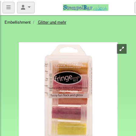
Embellishment
Glitter und mehr