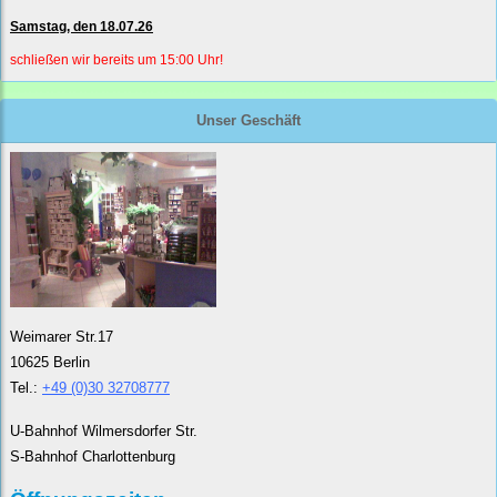
Samstag, den 18.07.26
schließen wir bereits um 15:00 Uhr!
Unser Geschäft
Weimarer Str.17
10625 Berlin
Tel.:
+49 (0)30 32708777
U-Bahnhof Wilmersdorfer Str.
S-Bahnhof Charlottenburg