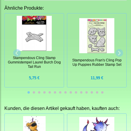
Ähnliche Produkte:
Stampendous Cling Stamp
Stampendous Fran's Cling Pop
Gummistempel Laurel Burch Dog
Up Puppies Rubber Stamp Set
Tail Run
5,75 €
11,99 €
Kunden, die diesen Artikel gekauft haben, kauften auch: