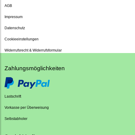
AGB
Impressum
Datenschutz
Cookieeinstellungen
Widerrufsrecht & Widerrufsformular
Zahlungsmöglichkeiten
Lastschrift
Vorkasse per Überweisung
Selbstabholer