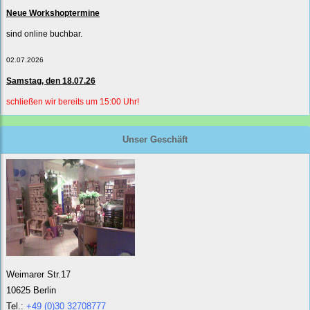
Neue Workshoptermine
sind online buchbar.
02.07.2026
Samstag, den 18.07.26
schließen wir bereits um 15:00 Uhr!
Unser Geschäft
Weimarer Str.17
10625 Berlin
Tel.:
+49 (0)30 32708777