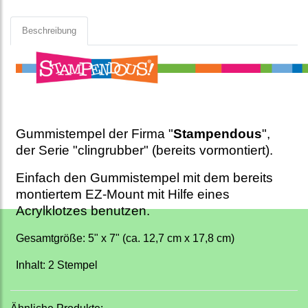
Beschreibung
Gummistempel der Firma "
Stampendous
",
der Serie "clingrubber" (bereits vormontiert).
Einfach den Gummistempel mit dem bereits
montiertem EZ-Mount mit Hilfe eines
Acrylklotzes benutzen.
Gesamtgröße: 5" x 7" (ca. 12,7 cm x 17,8 cm)
Inhalt: 2 Stempel