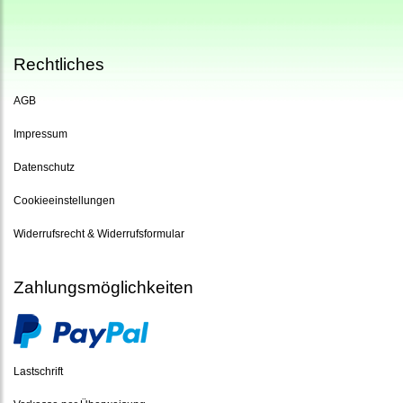
Rechtliches
AGB
Impressum
Datenschutz
Cookieeinstellungen
Widerrufsrecht & Widerrufsformular
Zahlungsmöglichkeiten
Lastschrift