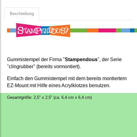
Beschreibung
Gummistempel der Firma "
Stampendous
", der Serie
"clingrubber" (bereits vormontiert).
Einfach den Gummistempel mit dem bereits montiertem
EZ-Mount mit Hilfe eines Acrylklotzes benutzen.
Gesamtgröße: 2,5" x 2,5" (ca. 6,4 cm x 6,4 cm)