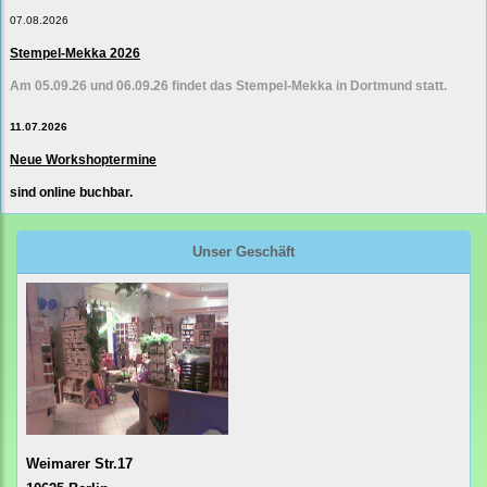
07.08.2026
Stempel-Mekka 2026
Am 05.09.26 und 06.09.26 findet das Stempel-Mekka in Dortmund statt.
11.07.2026
Neue Workshoptermine
sind online buchbar.
Unser Geschäft
Weimarer Str.17