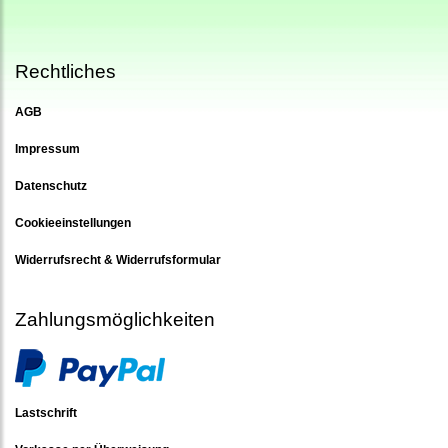
Rechtliches
AGB
Impressum
Datenschutz
Cookieeinstellungen
Widerrufsrecht & Widerrufsformular
Zahlungsmöglichkeiten
Lastschrift