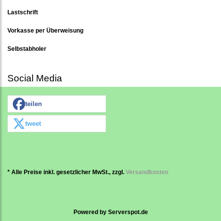
Lastschrift
Vorkasse per Überweisung
Selbstabholer
Social Media
teilen
tweet
* Alle Preise inkl. gesetzlicher MwSt., zzgl.
Versandkosten
Powered by
Serverspot.de