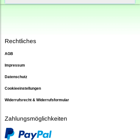
Rechtliches
AGB
Impressum
Datenschutz
Cookieeinstellungen
Widerrufsrecht & Widerrufsformular
Zahlungsmöglichkeiten