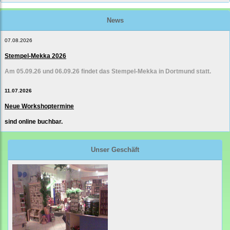
News
07.08.2026
Stempel-Mekka 2026
Am 05.09.26 und 06.09.26 findet das Stempel-Mekka in Dortmund statt.
11.07.2026
Neue Workshoptermine
sind online buchbar.
Unser Geschäft