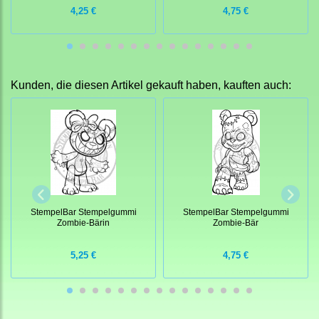
4,25 €
4,75 €
Kunden, die diesen Artikel gekauft haben, kauften auch:
StempelBar Stempelgummi
StempelBar Stempelgummi
Zombie-Bärin
Zombie-Bär
5,25 €
4,75 €