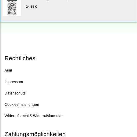
24,99 €
Rechtliches
AGB
Impressum
Datenschutz
Cookieeinstellungen
Widerrufsrecht & Widerrufsformular
Zahlungsmöglichkeiten