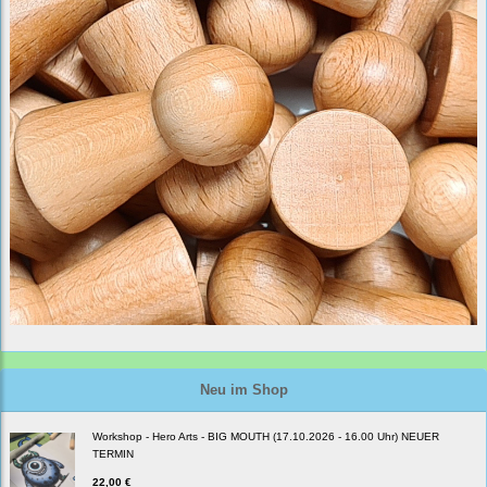
Neu im Shop
Workshop - Hero Arts - BIG MOUTH (17.10.2026 - 16.00 Uhr) NEUER
TERMIN
22,00 €