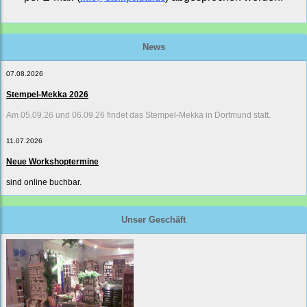
News
07.08.2026
Stempel-Mekka 2026
Am 05.09.26 und 06.09.26 findet das Stempel-Mekka in Dortmund statt.
11.07.2026
Neue Workshoptermine
sind online buchbar.
Unser Geschäft