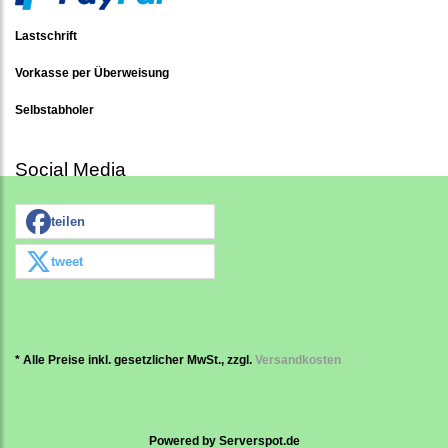
Lastschrift
Vorkasse per Überweisung
Selbstabholer
Social Media
teilen
tweet
* Alle Preise inkl. gesetzlicher MwSt., zzgl.
Versandkosten
Powered by
Serverspot.de