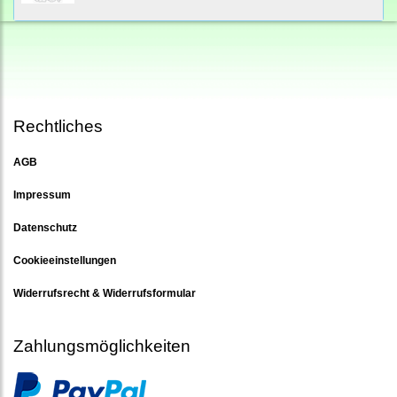
Rechtliches
AGB
Impressum
Datenschutz
Cookieeinstellungen
Widerrufsrecht & Widerrufsformular
Zahlungsmöglichkeiten