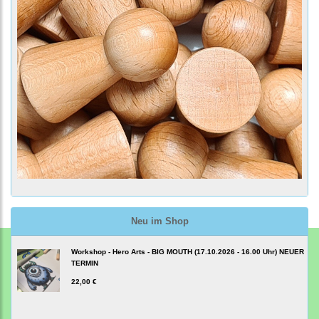
Neu im Shop
Workshop - Hero Arts - BIG MOUTH (17.10.2026 - 16.00 Uhr) NEUER
TERMIN
22,00 €