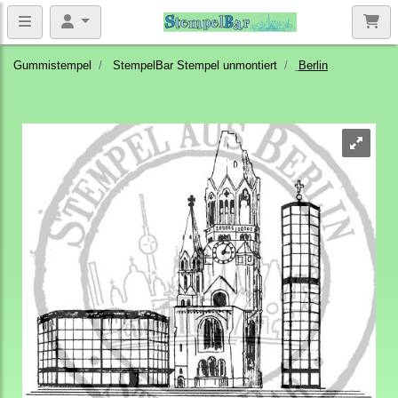
Gummistempel
StempelBar Stempel unmontiert
Berlin