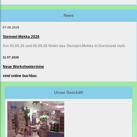
News
07.08.2026
Stempel-Mekka 2026
Am 05.09.26 und 06.09.26 findet das Stempel-Mekka in Dortmund statt.
11.07.2026
Neue Workshoptermine
sind online buchbar.
Unser Geschäft