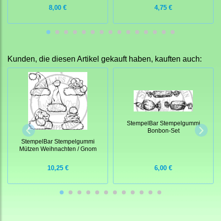
8,00 €
4,75 €
Kunden, die diesen Artikel gekauft haben, kauften auch:
StempelBar Stempelgummi
Bonbon-Set
StempelBar Stempelgummi
Mützen Weihnachten / Gnom
10,25 €
6,00 €