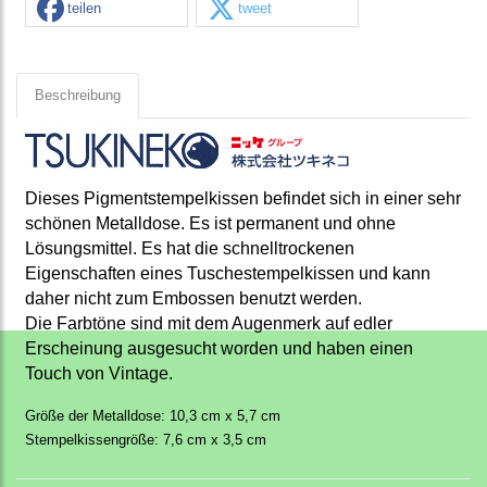
teilen
tweet
Beschreibung
Dieses Pigmentstempelkissen befindet sich in einer sehr
schönen Metalldose. Es ist permanent und ohne
Lösungsmittel. Es hat die schnelltrockenen
Eigenschaften eines Tuschestempelkissen und kann
daher nicht zum Embossen benutzt werden.
Die Farbtöne sind mit dem Augenmerk auf edler
Erscheinung ausgesucht worden und haben einen
Touch von Vintage.
Größe der Metalldose: 10,3 cm x 5,7 cm
Stempelkissengröße: 7,6 cm x 3,5 cm