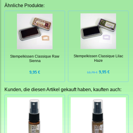
Ähnliche Produkte:
Stempelkissen Classique Lilac
Stempelkissen Classique Raw
Haze
Sienna
9,95 €
9,95 €
12,75 €
Kunden, die diesen Artikel gekauft haben, kauften auch: