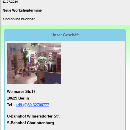
11.07.2026
Neue Workshoptermine
sind online buchbar.
Unser Geschäft
Weimarer Str.17
10625 Berlin
Tel.:
+49 (0)30 32708777
U-Bahnhof Wilmersdorfer Str.
S-Bahnhof Charlottenburg