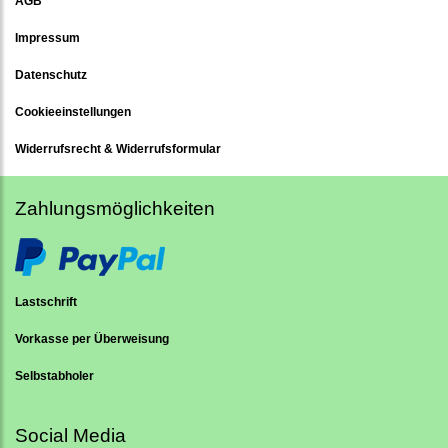
AGB
Impressum
Datenschutz
Cookieeinstellungen
Widerrufsrecht & Widerrufsformular
Zahlungsmöglichkeiten
Lastschrift
Vorkasse per Überweisung
Selbstabholer
Social Media