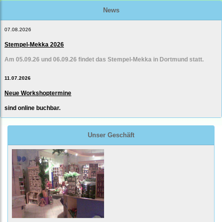
News
07.08.2026
Stempel-Mekka 2026
Am 05.09.26 und 06.09.26 findet das Stempel-Mekka in Dortmund statt.
11.07.2026
Neue Workshoptermine
sind online buchbar.
Unser Geschäft