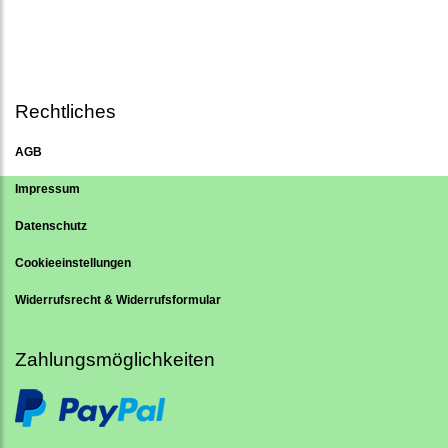
Rechtliches
AGB
Impressum
Datenschutz
Cookieeinstellungen
Widerrufsrecht & Widerrufsformular
Zahlungsmöglichkeiten