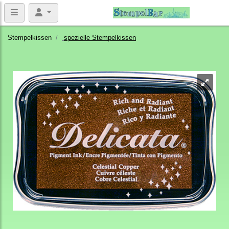
Stempelkissen
spezielle Stempelkissen