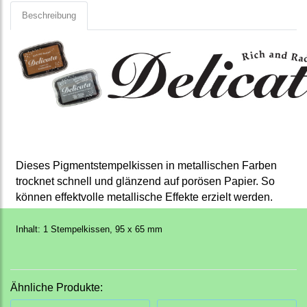
Beschreibung
Dieses Pigmentstempelkissen in metallischen Farben
trocknet schnell und glänzend auf porösen Papier. So
können effektvolle metallische Effekte erzielt werden.
Inhalt: 1 Stempelkissen, 95 x 65 mm
Ähnliche Produkte: