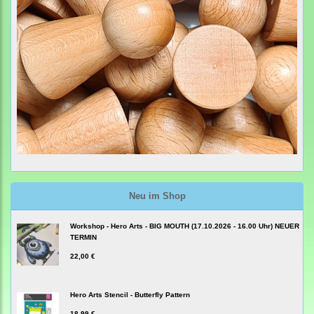
Neu im Shop
Workshop - Hero Arts - BIG MOUTH (17.10.2026 - 16.00 Uhr) NEUER
TERMIN
22,00 €
Hero Arts Stencil - Butterfly Pattern
18,99 €