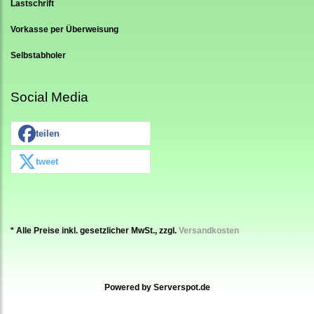
Lastschrift
Vorkasse per Überweisung
Selbstabholer
Social Media
teilen
tweet
* Alle Preise inkl. gesetzlicher MwSt., zzgl.
Versandkosten
Powered by
Serverspot.de