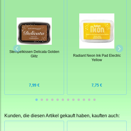
Stempelkissen Delicata Golden
Radiant Neon Ink Pad Electric
Glitz
Yellow
7,99 €
7,75 €
Kunden, die diesen Artikel gekauft haben, kauften auch: