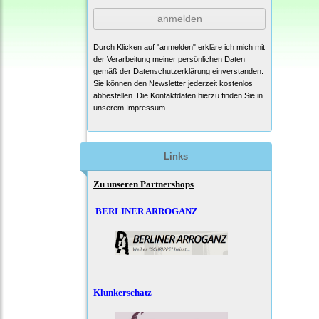
anmelden
Durch Klicken auf "anmelden" erkläre ich mich mit
der Verarbeitung meiner persönlichen Daten
gemäß der
Datenschutzerklärung
einverstanden.
Sie können den Newsletter jederzeit kostenlos
abbestellen. Die Kontaktdaten hierzu finden Sie in
unserem Impressum.
Links
Zu unseren Partnershops
BERLINER ARROGANZ
Klunkerschatz