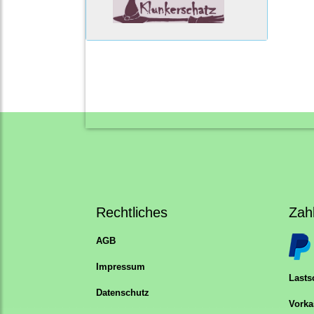
Rechtliches
Zah
AGB
Impressum
Lastsc
Datenschutz
Vorka