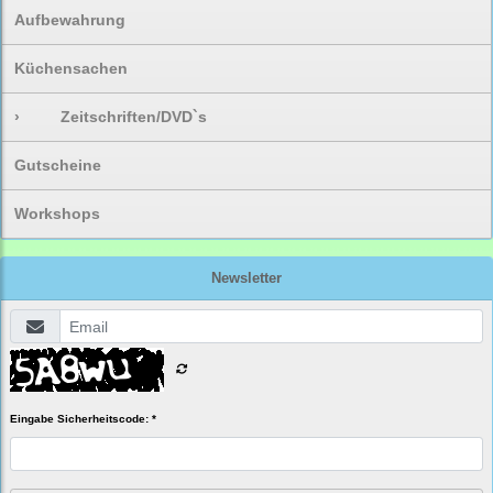
Aufbewahrung
Küchensachen
›
Zeitschriften/DVD`s
Gutscheine
Workshops
Newsletter
Eingabe Sicherheitscode: *