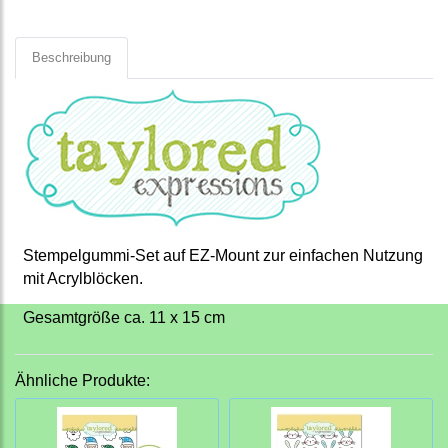
Beschreibung
Stempelgummi-Set auf EZ-Mount zur einfachen Nutzung
mit Acrylblöcken.
Gesamtgröße ca. 11 x 15 cm
Ähnliche Produkte: