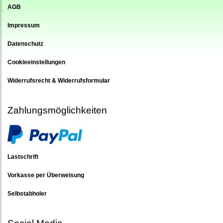
AGB
Impressum
Datenschutz
Cookieeinstellungen
Widerrufsrecht & Widerrufsformular
Zahlungsmöglichkeiten
Lastschrift
Vorkasse per Überweisung
Selbstabholer