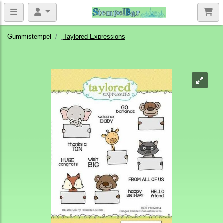
Gummistempel
Taylored Expressions