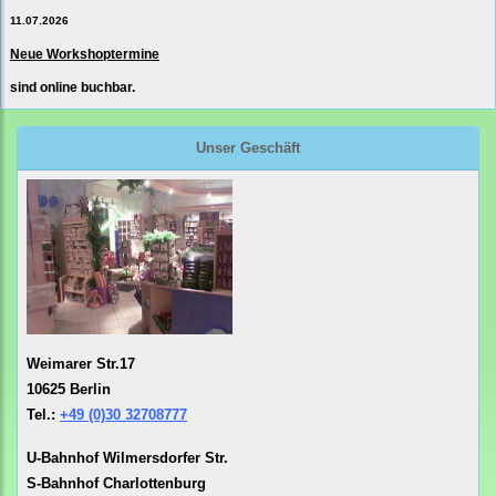
11.07.2026
Neue Workshoptermine
sind online buchbar.
Unser Geschäft
Weimarer Str.17
10625 Berlin
Tel.:
+49 (0)30 32708777
U-Bahnhof Wilmersdorfer Str.
S-Bahnhof Charlottenburg