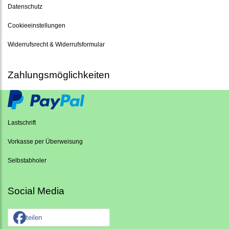
Datenschutz
Cookieeinstellungen
Widerrufsrecht & Widerrufsformular
Zahlungsmöglichkeiten
Lastschrift
Vorkasse per Überweisung
Selbstabholer
Social Media
teilen