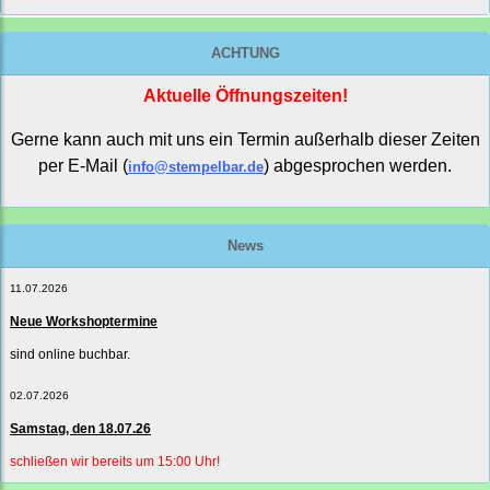
ACHTUNG
Aktuelle Öffnungszeiten!
Gerne kann auch mit uns ein Termin außerhalb dieser Zeiten
per E-Mail (
) abgesprochen werden.
info@stempelbar.de
News
11.07.2026
Neue Workshoptermine
sind online buchbar.
02.07.2026
Samstag, den 18.07.26
schließen wir bereits um 15:00 Uhr!