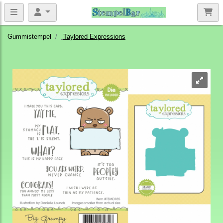
Gummistempel
Taylored Expressions