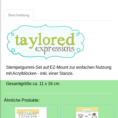
Beschreibung
Stempelgummi-Set auf EZ-Mount zur einfachen Nutzung
mit Acrylblöcken - inkl. einer Stanze.
Gesamtgröße ca. 11 x 16 cm
Ähnliche Produkte: