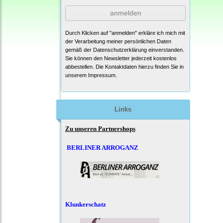
anmelden
Durch Klicken auf "anmelden" erkläre ich mich mit
der Verarbeitung meiner persönlichen Daten
gemäß der
Datenschutzerklärung
einverstanden.
Sie können den Newsletter jederzeit kostenlos
abbestellen. Die Kontaktdaten hierzu finden Sie in
unserem Impressum.
Links
Zu unseren Partnershops
BERLINER ARROGANZ
Klunkerschatz