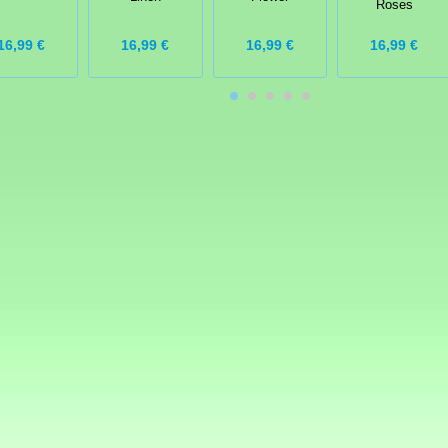
Roses
16,99 €
16,99 €
16,99 €
16,99 €