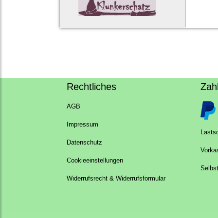
Rechtliches
Zah
AGB
Impressum
Lastsc
Datenschutz
Vorka
Cookieeinstellungen
Selbs
Widerrufsrecht & Widerrufsformular