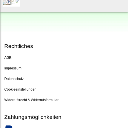
Rechtliches
AGB
Impressum
Datenschutz
Cookieeinstellungen
Widerrufsrecht & Widerrufsformular
Zahlungsmöglichkeiten