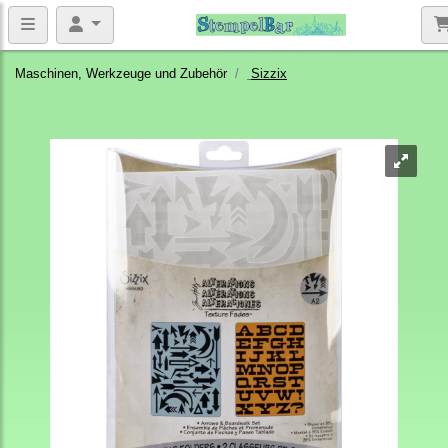
Maschinen, Werkzeuge und Zubehör
Sizzix