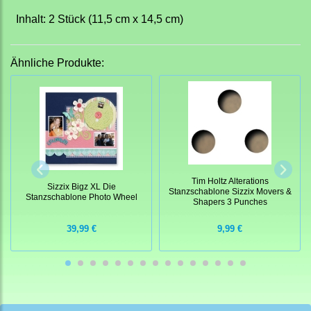
Inhalt: 2 Stück (11,5 cm x 14,5 cm)
Ähnliche Produkte:
Tim Holtz Alterations
Sizzix Bigz XL Die
Stanzschablone Sizzix Movers &
Stanzschablone Photo Wheel
Shapers 3 Punches
39,99 €
9,99 €