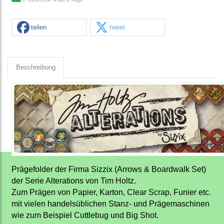
teilen
tweet
Beschreibung
Prägefolder der Firma Sizzix (Arrows & Boardwalk Set)
der Serie Alterations von Tim Holtz.
Zum Prägen von Papier, Karton, Clear Scrap, Funier etc.
mit vielen handelsüblichen Stanz- und Prägemaschinen
wie zum Beispiel Cuttlebug und Big Shot.