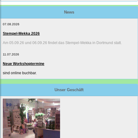
News
07.08.2026
Stempel-Mekka 2026
Am 05.09.26 und 06.09.26 findet das Stempel-Mekka in Dortmund statt.
11.07.2026
Neue Workshoptermine
sind online buchbar.
Unser Geschäft