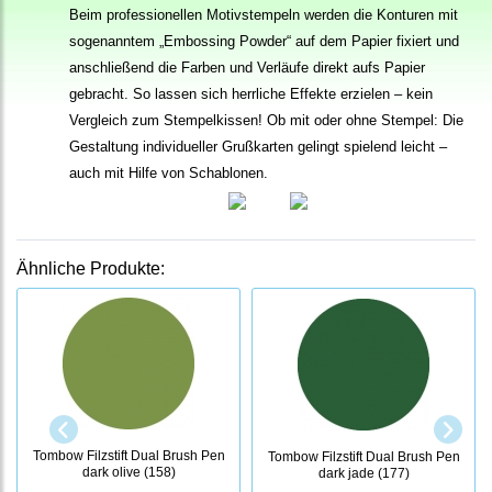
Beim professionellen Motivstempeln werden die Konturen mit
sogenanntem „Embossing Powder“ auf dem Papier fixiert und
anschließend die Farben und Verläufe direkt aufs Papier
gebracht. So lassen sich herrliche Effekte erzielen – kein
Vergleich zum Stempelkissen! Ob mit oder ohne Stempel: Die
Gestaltung individueller Grußkarten gelingt spielend leicht –
auch mit Hilfe von Schablonen.
Ähnliche Produkte:
Tombow Filzstift Dual Brush Pen
Tombow Filzstift Dual Brush Pen
dark olive (158)
dark jade (177)