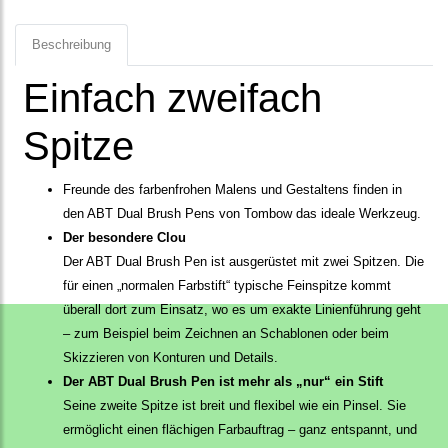
Beschreibung
Einfach zweifach
Spitze
Freunde des farbenfrohen Malens und Gestaltens finden in
den ABT Dual Brush Pens von Tombow das ideale Werkzeug.
Der besondere Clou
Der ABT Dual Brush Pen ist ausgerüstet mit zwei Spitzen. Die
für einen „normalen Farbstift“ typische Feinspitze kommt
überall dort zum Einsatz, wo es um exakte Linienführung geht
– zum Beispiel beim Zeichnen an Schablonen oder beim
Skizzieren von Konturen und Details.
Der ABT Dual Brush Pen ist mehr als „nur“ ein Stift
Seine zweite Spitze ist breit und flexibel wie ein Pinsel. Sie
ermöglicht einen flächigen Farbauftrag – ganz entspannt, und