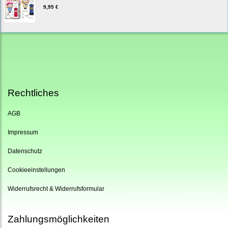
9,95 €
Rechtliches
AGB
Impressum
Datenschutz
Cookieeinstellungen
Widerrufsrecht & Widerrufsformular
Zahlungsmöglichkeiten