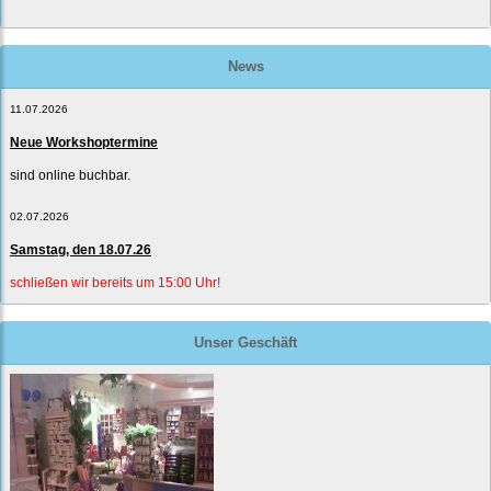
News
11.07.2026
Neue Workshoptermine
sind online buchbar.
02.07.2026
Samstag, den 18.07.26
schließen wir bereits um 15:00 Uhr!
Unser Geschäft