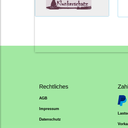
Rechtliches
Zah
AGB
Impressum
Lastsc
Datenschutz
Vorka