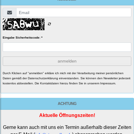
Eingabe Sicherheitscode: *
anmelden
Durch Klicken auf "anmelden" erkläre ich mich mit der Verarbeitung meiner persönlichen
Daten gemäß der
Datenschutzerklärung
einverstanden. Sie können den Newsletter jederzeit
kostenlos abbestellen. Die Kontaktdaten hierzu finden Sie in unserem Impressum.
ACHTUNG
Aktuelle Öffnungszeiten!
Gerne kann auch mit uns ein Termin außerhalb dieser Zeiten