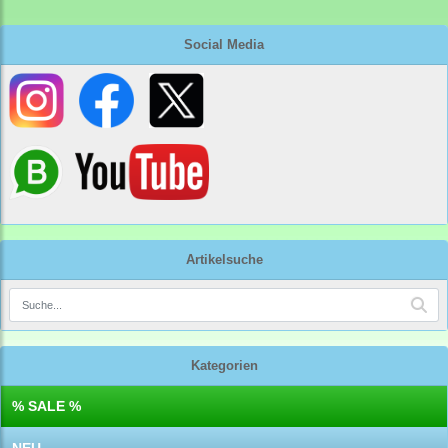
Social Media
Artikelsuche
Kategorien
% SALE %