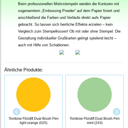
Beim professionellen Motivstempeln werden die Konturen mit
sogenanntem „Embossing Powder“ auf dem Papier fixiert und
anschließend die Farben und Verläufe direkt aufs Papier
gebracht. So lassen sich herrliche Effekte erzielen – kein
Vergleich zum Stempelkissen! Ob mit oder ohne Stempel: Die
Gestaltung individueller Grußkarten gelingt spielend leicht –
auch mit Hilfe von Schablonen.
Ähnliche Produkte:
Tombow Filzstift Dual Brush Pen
Tombow Filzstift Dual Brush Pen
light orange (025)
mint (243)