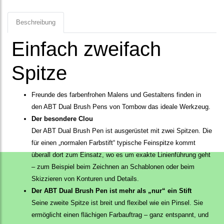
Beschreibung
Einfach zweifach
Spitze
Freunde des farbenfrohen Malens und Gestaltens finden in
den ABT Dual Brush Pens von Tombow das ideale Werkzeug.
Der besondere Clou
Der ABT Dual Brush Pen ist ausgerüstet mit zwei Spitzen. Die
für einen „normalen Farbstift“ typische Feinspitze kommt
überall dort zum Einsatz, wo es um exakte Linienführung geht
– zum Beispiel beim Zeichnen an Schablonen oder beim
Skizzieren von Konturen und Details.
Der ABT Dual Brush Pen ist mehr als „nur“ ein Stift
Seine zweite Spitze ist breit und flexibel wie ein Pinsel. Sie
ermöglicht einen flächigen Farbauftrag – ganz entspannt, und