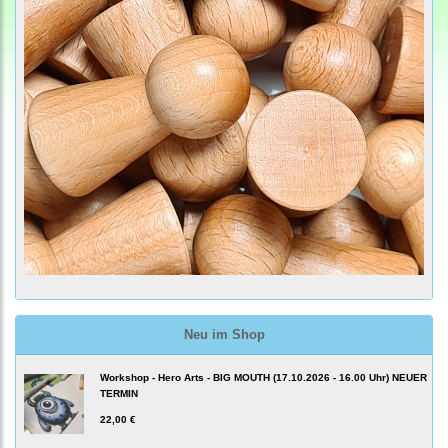
Neu im Shop
Workshop - Hero Arts - BIG MOUTH (17.10.2026 - 16.00 Uhr) NEUER
TERMIN
22,00 €