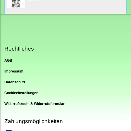
Rechtliches
AGB
Impressum
Datenschutz
Cookieeinstellungen
Widerrufsrecht & Widerrufsformular
Zahlungsmöglichkeiten