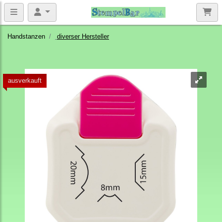
Handstanzen
diverser Hersteller
ausverkauft