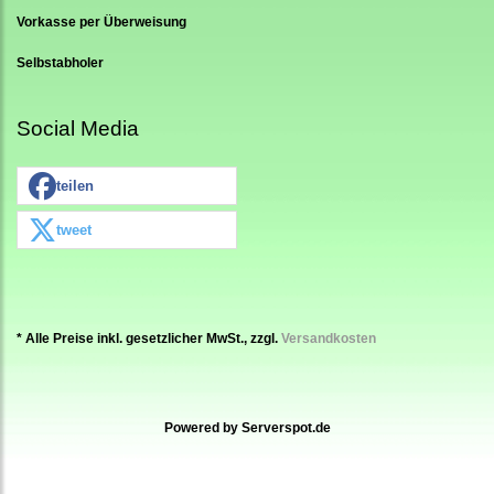
Vorkasse per Überweisung
Selbstabholer
Social Media
teilen
tweet
* Alle Preise inkl. gesetzlicher MwSt., zzgl.
Versandkosten
Powered by
Serverspot.de