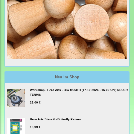
Neu im Shop
Workshop - Hero Arts - BIG MOUTH (17.10.2026 - 16.00 Uhr) NEUER
TERMIN
22,00 €
Hero Arts Stencil - Butterfly Pattern
18,99 €