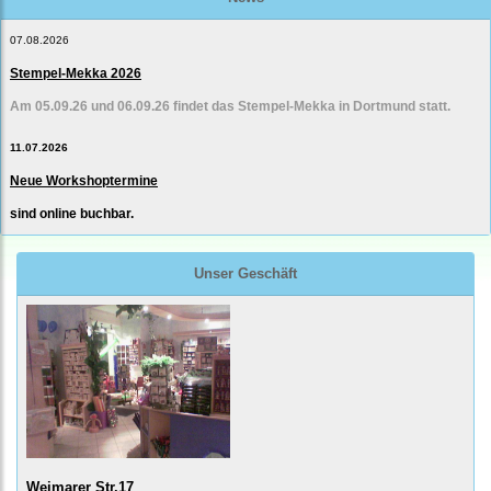
07.08.2026
Stempel-Mekka 2026
Am 05.09.26 und 06.09.26 findet das Stempel-Mekka in Dortmund statt.
11.07.2026
Neue Workshoptermine
sind online buchbar.
Unser Geschäft
Weimarer Str.17