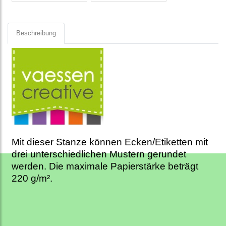
Beschreibung
Mit dieser Stanze können Ecken/Etiketten mit
drei unterschiedlichen Mustern gerundet
werden. Die maximale Papierstärke beträgt
220 g/m².