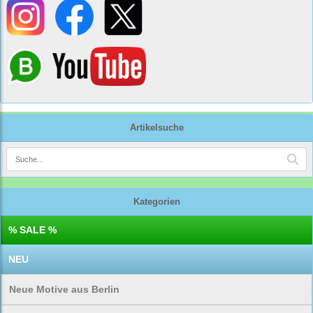
Artikelsuche
Kategorien
% SALE %
NEU
Neue Motive aus Berlin