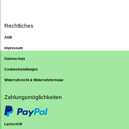
Rechtliches
AGB
Impressum
Datenschutz
Cookieeinstellungen
Widerrufsrecht & Widerrufsformular
Zahlungsmöglichkeiten
Lastschrift