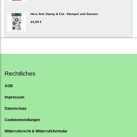
Hero Arts Stamp & Cut - Stempel und Stanzen
24,99 €
Rechtliches
AGB
Impressum
Datenschutz
Cookieeinstellungen
Widerrufsrecht & Widerrufsformular