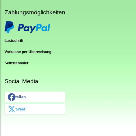
Zahlungsmöglichkeiten
Lastschrift
Vorkasse per Überweisung
Selbstabholer
Social Media
teilen
tweet