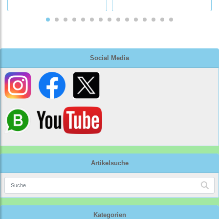
Social Media
Artikelsuche
Kategorien