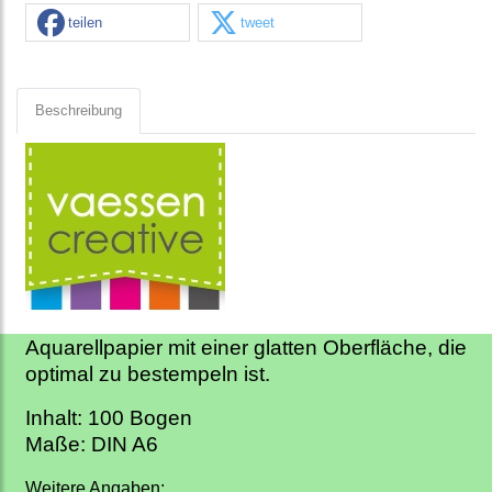
teilen
tweet
Beschreibung
Aquarellpapier mit einer glatten Oberfläche, die
optimal zu bestempeln ist.
Inhalt: 100 Bogen
Maße: DIN A6
Weitere Angaben: