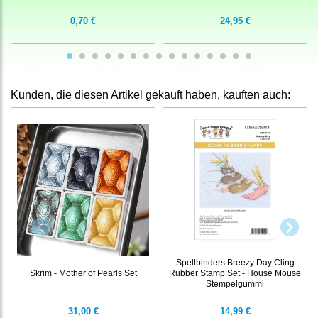
0,70 €
24,95 €
Kunden, die diesen Artikel gekauft haben, kauften auch:
Spellbinders Breezy Day Cling
Skrim - Mother of Pearls Set
Rubber Stamp Set - House Mouse
Stempelgummi
31,00 €
14,99 €