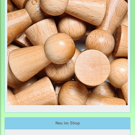
Neu im Shop