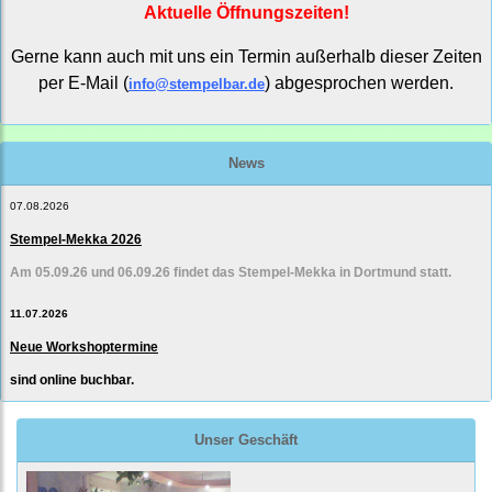
Aktuelle Öffnungszeiten!
Gerne kann auch mit uns ein Termin außerhalb dieser Zeiten
per E-Mail (
) abgesprochen werden.
info@stempelbar.de
News
07.08.2026
Stempel-Mekka 2026
Am 05.09.26 und 06.09.26 findet das Stempel-Mekka in Dortmund statt.
11.07.2026
Neue Workshoptermine
sind online buchbar.
Unser Geschäft