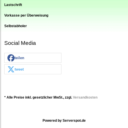
Lastschrift
Vorkasse per Überweisung
Selbstabholer
Social Media
teilen
tweet
* Alle Preise inkl. gesetzlicher MwSt., zzgl.
Versandkosten
Powered by
Serverspot.de