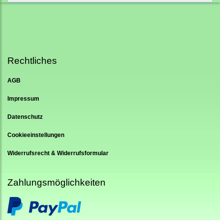
Rechtliches
AGB
Impressum
Datenschutz
Cookieeinstellungen
Widerrufsrecht & Widerrufsformular
Zahlungsmöglichkeiten