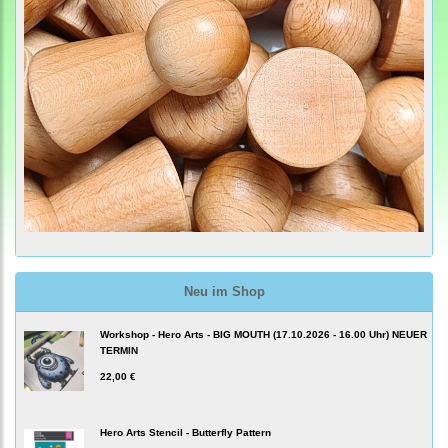
Neu im Shop
Workshop - Hero Arts - BIG MOUTH (17.10.2026 - 16.00 Uhr) NEUER
TERMIN
22,00 €
Hero Arts Stencil - Butterfly Pattern