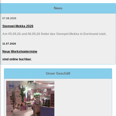
News
07.08.2026
Stempel-Mekka 2026
Am 05.09.26 und 06.09.26 findet das Stempel-Mekka in Dortmund statt.
11.07.2026
Neue Workshoptermine
sind online buchbar.
Unser Geschäft