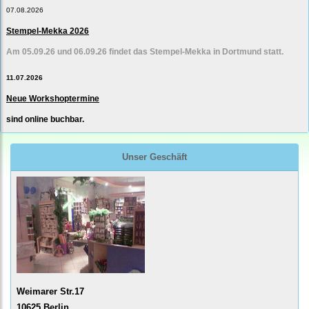
07.08.2026
Stempel-Mekka 2026
Am 05.09.26 und 06.09.26 findet das Stempel-Mekka in Dortmund statt.
11.07.2026
Neue Workshoptermine
sind online buchbar.
Unser Geschäft
Weimarer Str.17
10625 Berlin