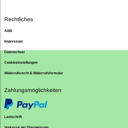
Rechtliches
AGB
Impressum
Datenschutz
Cookieeinstellungen
Widerrufsrecht & Widerrufsformular
Zahlungsmöglichkeiten
Lastschrift
Vorkasse per Überweisung