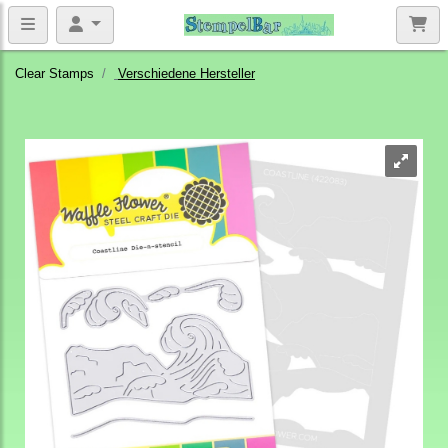
Clear Stamps
Verschiedene Hersteller