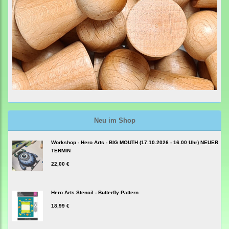
Neu im Shop
Workshop - Hero Arts - BIG MOUTH (17.10.2026 - 16.00 Uhr) NEUER
TERMIN
22,00 €
Hero Arts Stencil - Butterfly Pattern
18,99 €