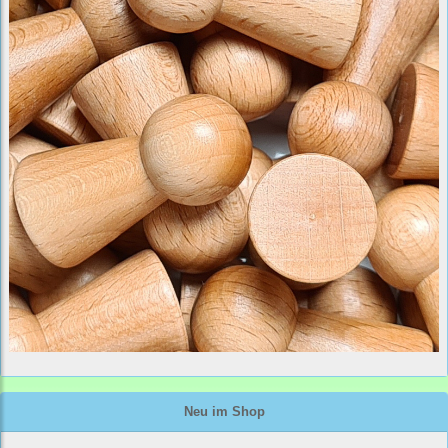
Neu im Shop