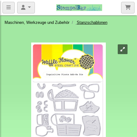
Maschinen, Werkzeuge und Zubehör
Stanzschablonen