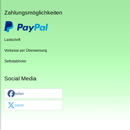
Zahlungsmöglichkeiten
Lastschrift
Vorkasse per Überweisung
Selbstabholer
Social Media
teilen
tweet