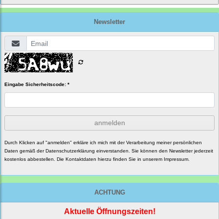
Newsletter
Eingabe Sicherheitscode: *
anmelden
Durch Klicken auf "anmelden" erkläre ich mich mit der Verarbeitung meiner persönlichen
Daten gemäß der
Datenschutzerklärung
einverstanden. Sie können den Newsletter jederzeit
kostenlos abbestellen. Die Kontaktdaten hierzu finden Sie in unserem Impressum.
ACHTUNG
Aktuelle Öffnungszeiten!