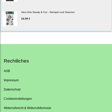
Hero Arts Stamp & Cut - Stempel und Stanzen
24,99 €
Rechtliches
AGB
Impressum
Datenschutz
Cookieeinstellungen
Widerrufsrecht & Widerrufsformular