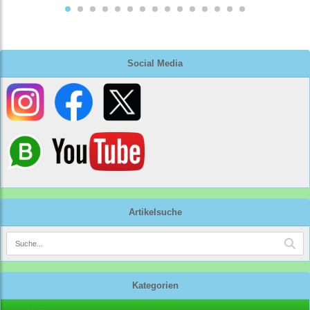
Social Media
Artikelsuche
Kategorien