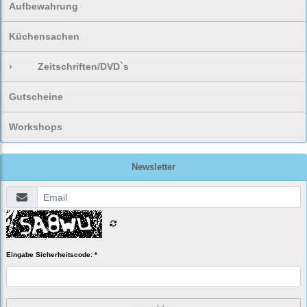
Aufbewahrung
Küchensachen
›
Zeitschriften/DVD`s
Gutscheine
Workshops
Newsletter
Eingabe Sicherheitscode: *