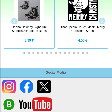
Donna Downey Signature
That Special Touch Mask - Merry
Stencils Schablone Boots
Christmas Santa
8,99 €
4,50 €
Social Media