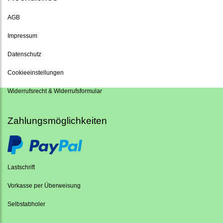
AGB
Impressum
Datenschutz
Cookieeinstellungen
Widerrufsrecht & Widerrufsformular
Zahlungsmöglichkeiten
Lastschrift
Vorkasse per Überweisung
Selbstabholer