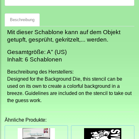
Beschreibung
Mit dieser Schablone kann auf dem Objekt
getupft, gesprüht, gekritzelt,... werden.
Gesamtgröße: A" (US)
Inhalt: 6 Schablonen
Beschreibung des Herstellers:
Designed for the Background Die, this stencil can be
used on its own to create a colorful background in a
breeze. Guidelines are included on the stencil to take out
the guess work.
Ähnliche Produkte: