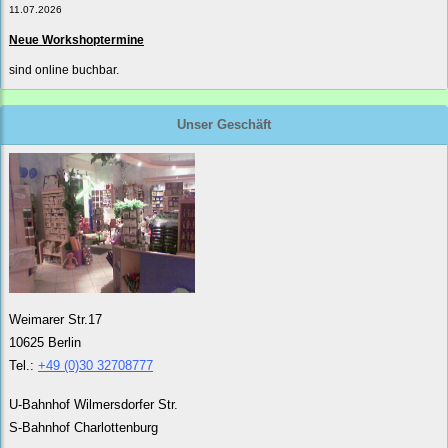
11.07.2026
Neue Workshoptermine
sind online buchbar.
Unser Geschäft
Weimarer Str.17
10625 Berlin
Tel.:
+49 (0)30 32708777
U-Bahnhof Wilmersdorfer Str.
S-Bahnhof Charlottenburg