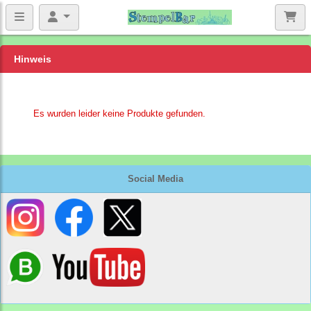
Hinweis
Es wurden leider keine Produkte gefunden.
Social Media