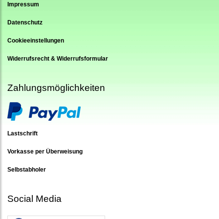
Impressum
Datenschutz
Cookieeinstellungen
Widerrufsrecht & Widerrufsformular
Zahlungsmöglichkeiten
Lastschrift
Vorkasse per Überweisung
Selbstabholer
Social Media