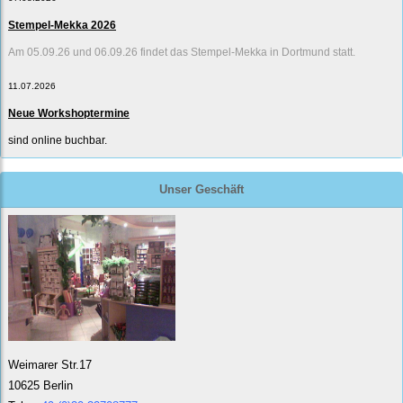
Stempel-Mekka 2026
Am 05.09.26 und 06.09.26 findet das Stempel-Mekka in Dortmund statt.
11.07.2026
Neue Workshoptermine
sind online buchbar.
Unser Geschäft
Weimarer Str.17
10625 Berlin