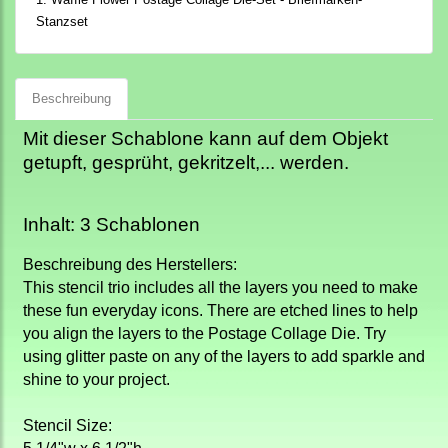
Stanzset
Beschreibung
Mit dieser Schablone kann auf dem Objekt
getupft, gesprüht, gekritzelt,... werden.
Inhalt: 3 Schablonen
Beschreibung des Herstellers:
This stencil trio includes all the layers you need to make
these fun everyday icons. There are etched lines to help
you align the layers to the Postage Collage Die. Try
using glitter paste on any of the layers to add sparkle and
shine to your project.
Stencil Size: