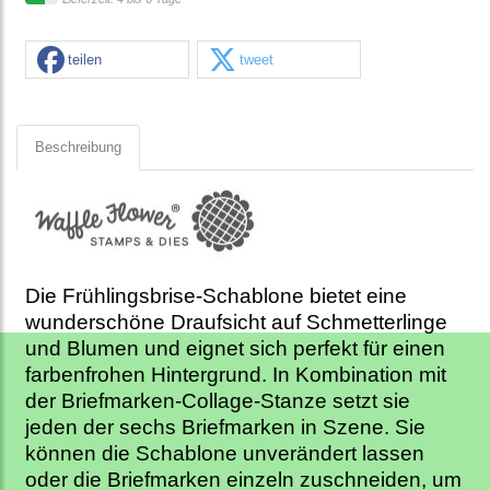
teilen
tweet
Beschreibung
Die Frühlingsbrise-Schablone bietet eine
wunderschöne Draufsicht auf Schmetterlinge
und Blumen und eignet sich perfekt für einen
farbenfrohen Hintergrund. In Kombination mit
der Briefmarken-Collage-Stanze setzt sie
jeden der sechs Briefmarken in Szene. Sie
können die Schablone unverändert lassen
oder die Briefmarken einzeln zuschneiden, um