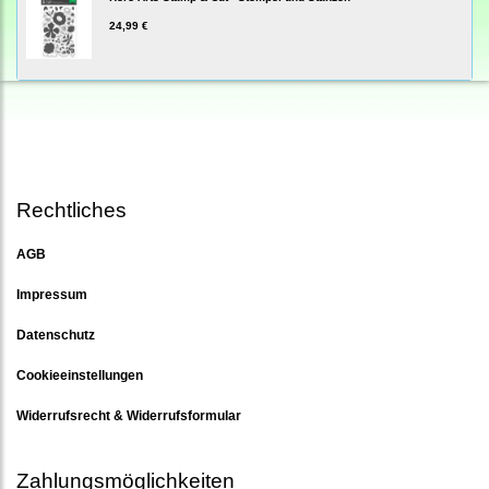
24,99 €
Rechtliches
AGB
Impressum
Datenschutz
Cookieeinstellungen
Widerrufsrecht & Widerrufsformular
Zahlungsmöglichkeiten