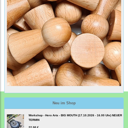
Neu im Shop
Workshop - Hero Arts - BIG MOUTH (17.10.2026 - 16.00 Uhr) NEUER
TERMIN
22,00 €