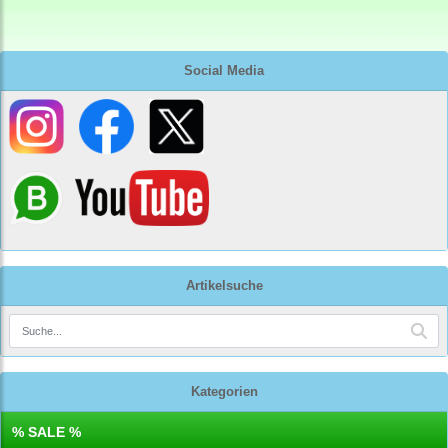
Social Media
Artikelsuche
Kategorien
% SALE %