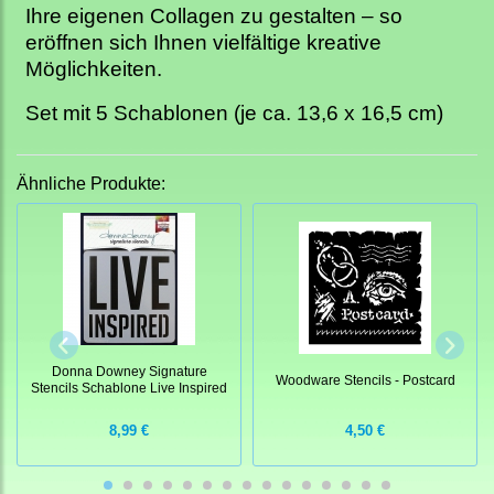
Ihre eigenen Collagen zu gestalten – so
eröffnen sich Ihnen vielfältige kreative
Möglichkeiten.
Set mit 5 Schablonen (je ca. 13,6 x 16,5 cm)
Ähnliche Produkte:
Donna Downey Signature
Woodware Stencils - Postcard
Stencils Schablone Live Inspired
8,99 €
4,50 €