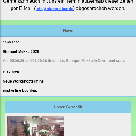
Gerne kann auch mit uns ein Termin außerhalb dieser Zeiten
per E-Mail (
) abgesprochen werden.
info@stempelbar.de
News
07.08.2026
Stempel-Mekka 2026
Am 05.09.26 und 06.09.26 findet das Stempel-Mekka in Dortmund statt.
11.07.2026
Neue Workshoptermine
sind online buchbar.
Unser Geschäft