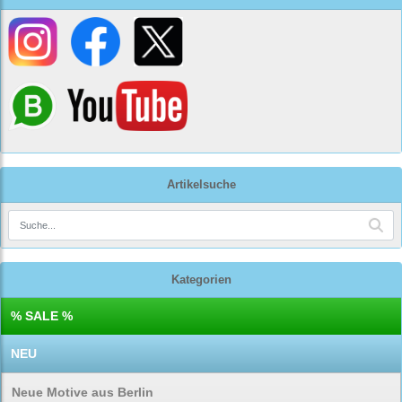
Artikelsuche
Kategorien
% SALE %
NEU
Neue Motive aus Berlin