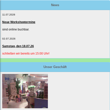
News
11.07.2026
Neue Workshoptermine
sind online buchbar.
02.07.2026
Samstag, den 18.07.26
schließen wir bereits um 15:00 Uhr!
Unser Geschäft