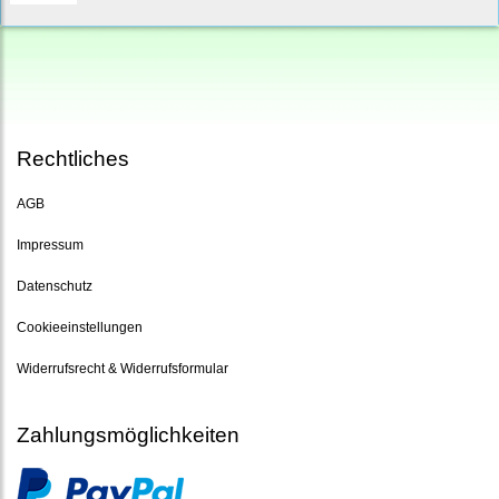
Rechtliches
AGB
Impressum
Datenschutz
Cookieeinstellungen
Widerrufsrecht & Widerrufsformular
Zahlungsmöglichkeiten