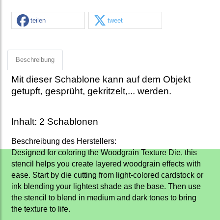
teilen
tweet
Beschreibung
Mit dieser Schablone kann auf dem Objekt
getupft, gesprüht, gekritzelt,... werden.
Inhalt: 2 Schablonen
Beschreibung des Herstellers:
Designed for coloring the Woodgrain Texture Die, this
stencil helps you create layered woodgrain effects with
ease. Start by die cutting from light-colored cardstock or
ink blending your lightest shade as the base. Then use
the stencil to blend in medium and dark tones to bring
the texture to life.