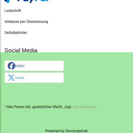
Lastschrift
Vorkasse per Überweisung
Selbstabholer
Social Media
teilen
tweet
* Alle Preise inkl. gesetzlicher MwSt., zzgl.
Versandkosten
Powered by
Serverspot.de