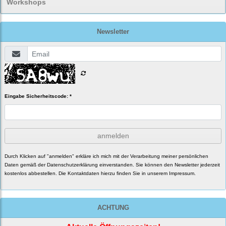
Workshops
Newsletter
Eingabe Sicherheitscode: *
anmelden
Durch Klicken auf "anmelden" erkläre ich mich mit der Verarbeitung meiner persönlichen
Daten gemäß der
Datenschutzerklärung
einverstanden. Sie können den Newsletter jederzeit
kostenlos abbestellen. Die Kontaktdaten hierzu finden Sie in unserem Impressum.
ACHTUNG