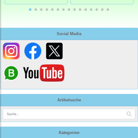
Social Media
Artikelsuche
Kategorien