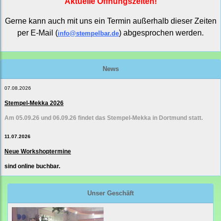
Aktuelle Öffnungszeiten!
Gerne kann auch mit uns ein Termin außerhalb dieser Zeiten
per E-Mail (
) abgesprochen werden.
info@stempelbar.de
News
07.08.2026
Stempel-Mekka 2026
Am 05.09.26 und 06.09.26 findet das Stempel-Mekka in Dortmund statt.
11.07.2026
Neue Workshoptermine
sind online buchbar.
Unser Geschäft