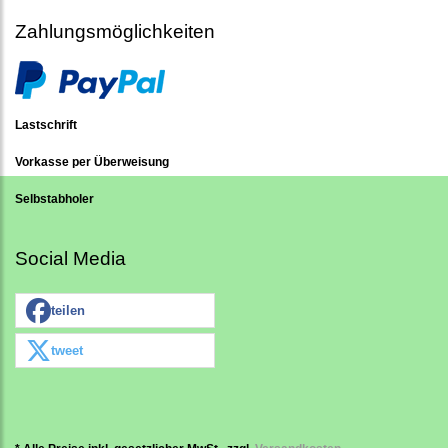
Zahlungsmöglichkeiten
Lastschrift
Vorkasse per Überweisung
Selbstabholer
Social Media
teilen
tweet