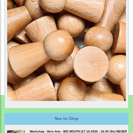
Neu im Shop
Workshop - Hero Arts - BIG MOUTH (17.10.2026 - 16.00 Uhr) NEUER