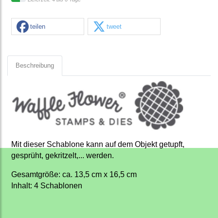
teilen
tweet
Beschreibung
Mit dieser Schablone kann auf dem Objekt getupft,
gesprüht, gekritzelt,... werden.
Gesamtgröße: ca. 13,5 cm x 16,5 cm
Inhalt: 4 Schablonen