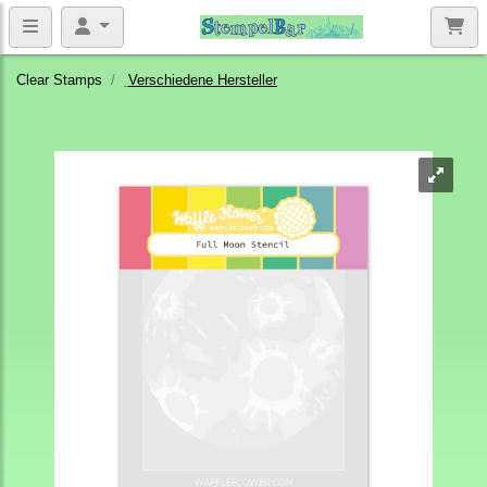
Clear Stamps
Verschiedene Hersteller