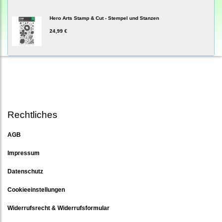
Hero Arts Stamp & Cut - Stempel und Stanzen
24,99 €
Rechtliches
AGB
Impressum
Datenschutz
Cookieeinstellungen
Widerrufsrecht & Widerrufsformular