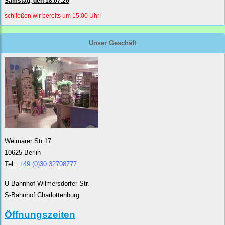
Samstag, den 18.07.26
schließen wir bereits um 15:00 Uhr!
Unser Geschäft
Weimarer Str.17
10625 Berlin
Tel.:
+49 (0)30 32708777
U-Bahnhof Wilmersdorfer Str.
S-Bahnhof Charlottenburg
Öffnungszeiten