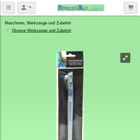
Maschinen, Werkzeuge und Zubehör
Diverse Werkzeuge und Zubehör