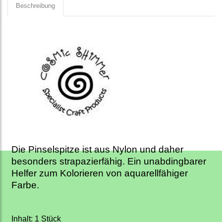
Beschreibung
Die Pinselspitze ist aus Nylon und daher
besonders strapazierfähig. Ein unabdingbarer
Helfer zum Kolorieren von aquarellfähiger
Farbe.
Inhalt: 1 Stück