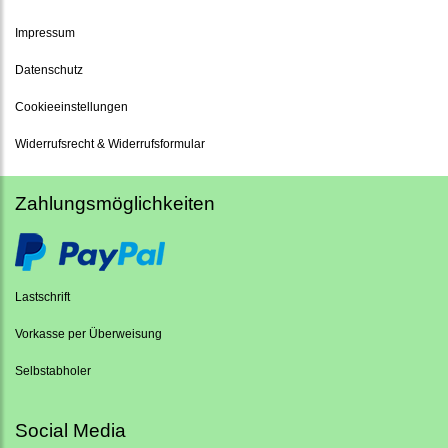
Impressum
Datenschutz
Cookieeinstellungen
Widerrufsrecht & Widerrufsformular
Zahlungsmöglichkeiten
Lastschrift
Vorkasse per Überweisung
Selbstabholer
Social Media