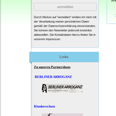
An
anmelden
Durch Klicken auf "anmelden" erkläre ich mich mit
der Verarbeitung meiner persönlichen Daten
gemäß der
Datenschutzerklärung
einverstanden.
Sie können den Newsletter jederzeit kostenlos
abbestellen. Die Kontaktdaten hierzu finden Sie in
unserem Impressum.
Links
Zu unseren Partnershops
BERLINER ARROGANZ
Klunkerschatz