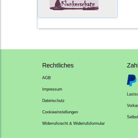
Rechtliches
Zah
AGB
Impressum
Lastsc
Datenschutz
Vorka
Cookieeinstellungen
Selbs
Widerrufsrecht & Widerrufsformular