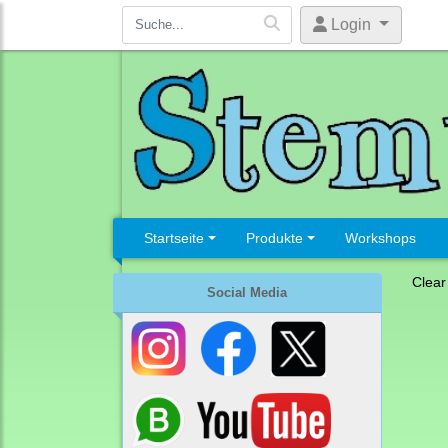
Login
Startseite
Produkte
Workshops
Clear
Social Media