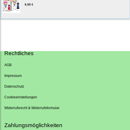
9,95 €
Rechtliches
AGB
Impressum
Datenschutz
Cookieeinstellungen
Widerrufsrecht & Widerrufsformular
Zahlungsmöglichkeiten