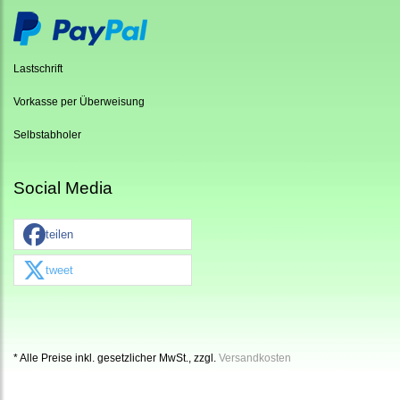
Lastschrift
Vorkasse per Überweisung
Selbstabholer
Social Media
teilen
tweet
* Alle Preise inkl. gesetzlicher MwSt., zzgl.
Versandkosten