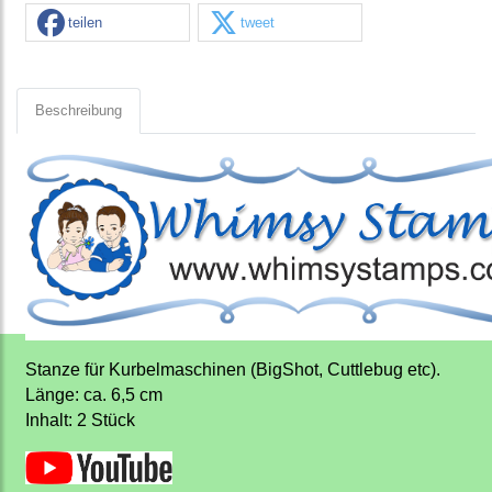
teilen
tweet
Beschreibung
Stanze für Kurbelmaschinen (BigShot, Cuttlebug etc).
Länge: ca. 6,5 cm
Inhalt: 2 Stück