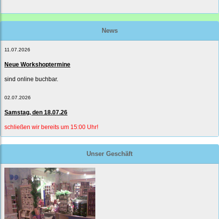
News
11.07.2026
Neue Workshoptermine
sind online buchbar.
02.07.2026
Samstag, den 18.07.26
schließen wir bereits um 15:00 Uhr!
Unser Geschäft