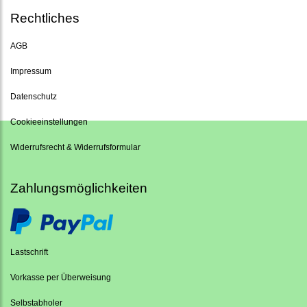
Rechtliches
AGB
Impressum
Datenschutz
Cookieeinstellungen
Widerrufsrecht & Widerrufsformular
Zahlungsmöglichkeiten
Lastschrift
Vorkasse per Überweisung
Selbstabholer