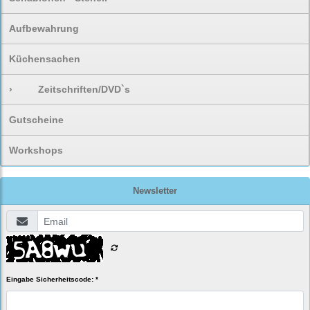
Aufbewahrung
Küchensachen
›
Zeitschriften/DVD`s
Gutscheine
Workshops
Newsletter
Eingabe Sicherheitscode: *