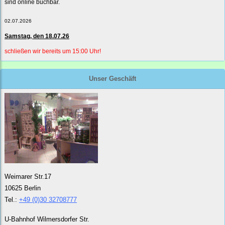
sind online buchbar.
02.07.2026
Samstag, den 18.07.26
schließen wir bereits um 15:00 Uhr!
Unser Geschäft
Weimarer Str.17
10625 Berlin
Tel.:
+49 (0)30 32708777
U-Bahnhof Wilmersdorfer Str.