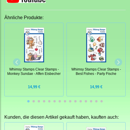
Ähnliche Produkte:
Whimsy Stamps Clear Stamps -
Whimsy Stamps Clear Stamps -
Monkey Sundae - Affen Eisbecher
Best Fishes - Party Fische
14,99 €
14,99 €
Kunden, die diesen Artikel gekauft haben, kauften auch: