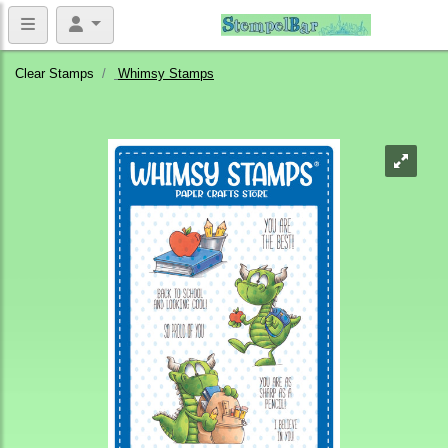
Clear Stamps
Whimsy Stamps