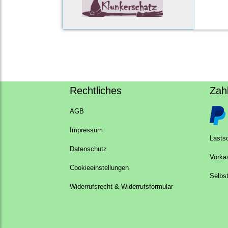
Rechtliches
Zah
AGB
Impressum
Lastsc
Datenschutz
Vorka
Cookieeinstellungen
Selbs
Widerrufsrecht & Widerrufsformular