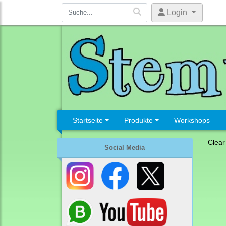
Login
Startseite
Produkte
Workshops
Clear
Social Media