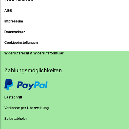
AGB
Impressum
Datenschutz
Cookieeinstellungen
Widerrufsrecht & Widerrufsformular
Zahlungsmöglichkeiten
Lastschrift
Vorkasse per Überweisung
Selbstabholer