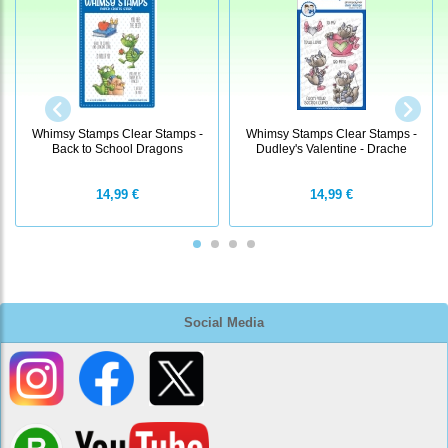
Whimsy Stamps Clear Stamps -
Whimsy Stamps Clear Stamps -
Back to School Dragons
Dudley's Valentine - Drache
14,99 €
14,99 €
Social Media