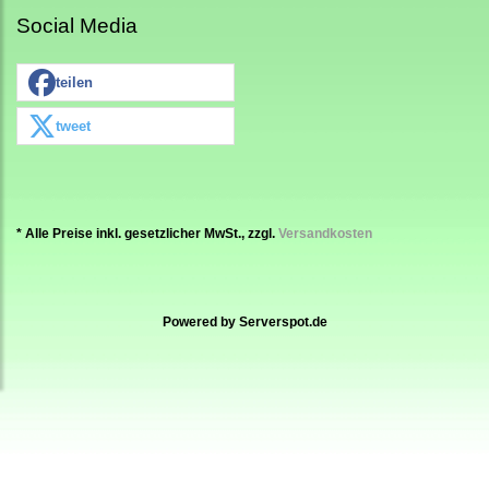
Social Media
teilen
tweet
* Alle Preise inkl. gesetzlicher MwSt., zzgl.
Versandkosten
Powered by
Serverspot.de