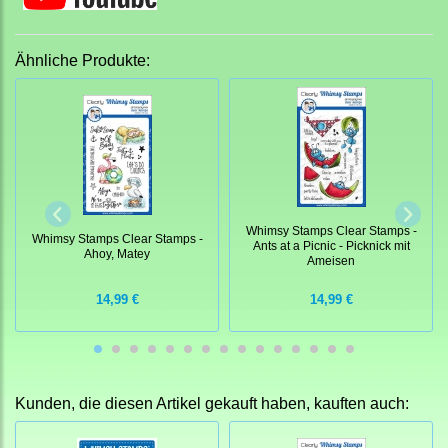
Ähnliche Produkte:
Whimsy Stamps Clear Stamps -
Whimsy Stamps Clear Stamps -
Ants at a Picnic - Picknick mit
Ahoy, Matey
Ameisen
14,99 €
14,99 €
Kunden, die diesen Artikel gekauft haben, kauften auch: