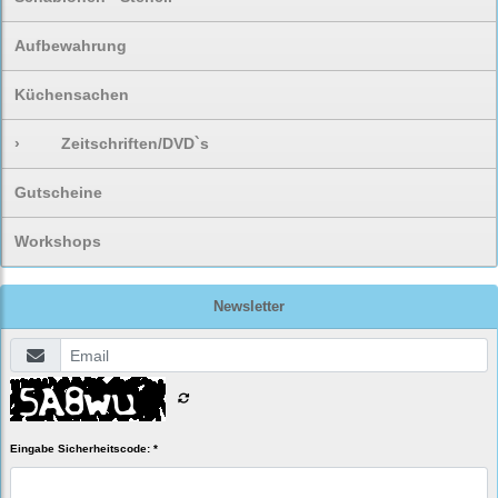
Aufbewahrung
Küchensachen
›
Zeitschriften/DVD`s
Gutscheine
Workshops
Newsletter
Eingabe Sicherheitscode: *