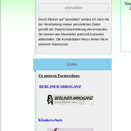
Ste
anmelden
Durch Klicken auf "anmelden" erkläre ich mich mit
der Verarbeitung meiner persönlichen Daten
gemäß der
Datenschutzerklärung
einverstanden.
Sie können den Newsletter jederzeit kostenlos
abbestellen. Die Kontaktdaten hierzu finden Sie in
unserem Impressum.
Links
Zu unseren Partnershops
BERLINER ARROGANZ
Klunkerschatz