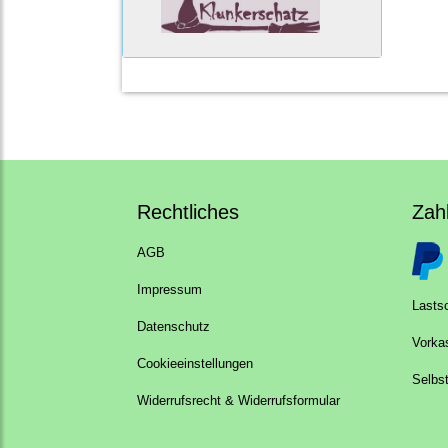
Rechtliches
Zah
AGB
Impressum
Lastsc
Datenschutz
Vorka
Cookieeinstellungen
Selbs
Widerrufsrecht & Widerrufsformular